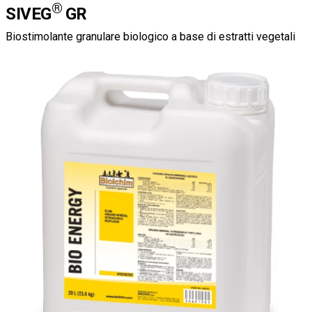
®
SIVEG
GR
Biostimolante granulare biologico a base di estratti vegetali