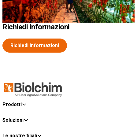
Richiedi informazioni
Richiedi informazioni
Prodotti
Soluzioni
Le nostre filiali