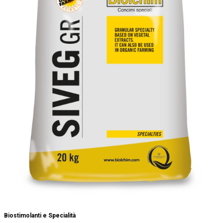
Biostimolanti e Specialità