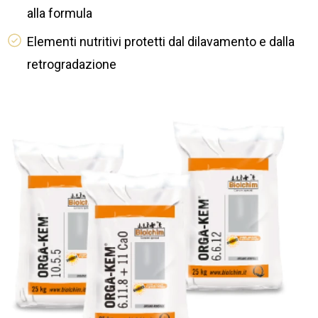
alla formula
Elementi nutritivi protetti dal dilavamento e dalla
retrogradazione