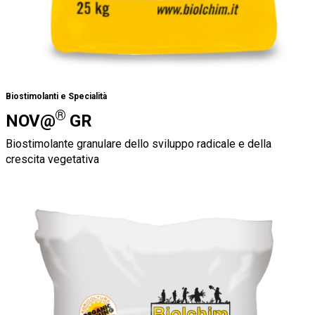
Biostimolanti e Specialità
®
NOV@
GR
Biostimolante granulare dello sviluppo radicale e della
crescita vegetativa