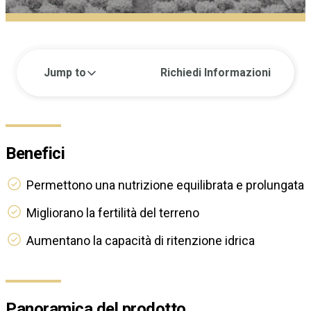
Jump to
Richiedi Informazioni
Benefici
Permettono una nutrizione equilibrata e prolungata
Migliorano la fertilità del terreno
Aumentano la capacità di ritenzione idrica
Panoramica del prodotto