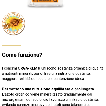
Come funziona?
I concimi
ORGA-KEM®
uniscono sostanza organica di qualità
e nutrienti minerali, per offrire una nutrizione costante,
maggiore fertilità del suolo e alta ritenzione idrica.
Permettono una nutrizione equilibrata e prolungata
L’azoto organico viene mineralizzato gradualmente dai
microrganismi del suolo: ciò favorisce un rilascio costante,
evitando carenze improvvise. I titoli sono bilanciati con