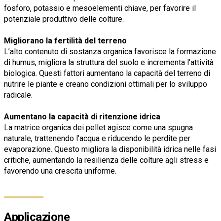
fosforo, potassio e mesoelementi chiave, per favorire il
potenziale produttivo delle colture.
Migliorano la fertilità del terreno
L’alto contenuto di sostanza organica favorisce la formazione
di humus, migliora la struttura del suolo e incrementa l’attività
biologica. Questi fattori aumentano la capacità del terreno di
nutrire le piante e creano condizioni ottimali per lo sviluppo
radicale.
Aumentano la capacità di ritenzione idrica
La matrice organica dei pellet agisce come una spugna
naturale, trattenendo l’acqua e riducendo le perdite per
evaporazione. Questo migliora la disponibilità idrica nelle fasi
critiche, aumentando la resilienza delle colture agli stress e
favorendo una crescita uniforme.
Applicazione