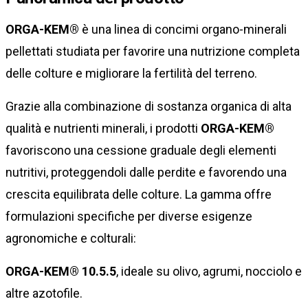
ORGA-KEM®
è una linea di concimi organo-minerali
pellettati studiata per favorire una nutrizione completa
delle colture e migliorare la fertilità del terreno.
Grazie alla combinazione di sostanza organica di alta
qualità e nutrienti minerali, i prodotti
ORGA-KEM®
favoriscono una cessione graduale degli elementi
nutritivi, proteggendoli dalle perdite e favorendo una
crescita equilibrata delle colture. La gamma offre
formulazioni specifiche per diverse esigenze
agronomiche e colturali:
ORGA-KEM® 10.5.5
, ideale su olivo, agrumi, nocciolo e
altre azotofile.