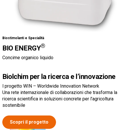
Biostimolanti e Specialità
®
BIO ENERGY
Concime organico liquido
Biolchim per la ricerca e l’innovazione
l progetto WIN – Worldwide Innovation Network
Una rete internazionale di collaborazioni che trasforma la
ricerca scientifica in soluzioni concrete per l’agricoltura
sostenibile
Scopri il progetto