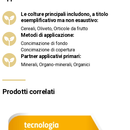
Le colture principali includono, a titolo
esemplificativo ma non esaustivo:
Cereali, Oliveto, Orticole da frutto
Metodi di applicazione:
Concimazione di fondo
Concimazione di copertura
Partner applicativi primari:
Minerali, Organo-minerali, Organici
Prodotti correlati