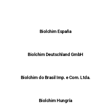
Biolchim España
Biolchim Deutschland GmbH
Biolchim do Brasil Imp. e Com. Ltda.
Biolchim Hungría