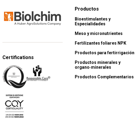
Productos
Bioestimulantes y
Especialidades
Meso y micronutrientes
Fertilizantes foliares NPK
Productos para fertirrigación
Certifications
Productos minerales y
organo‑minerales
Productos Complementarios