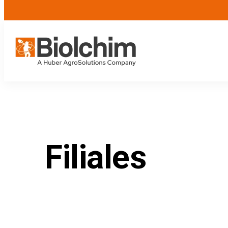
Filiales