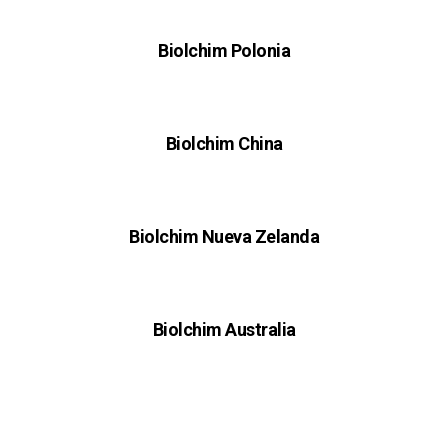
Biolchim Polonia
Biolchim China
Biolchim Nueva Zelanda
Biolchim Australia