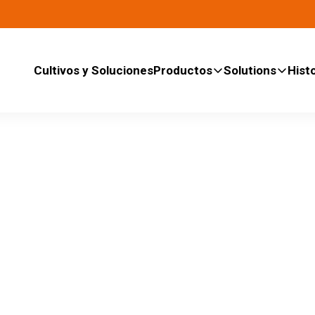
Cultivos y Soluciones
Productos
Solutions
Histo