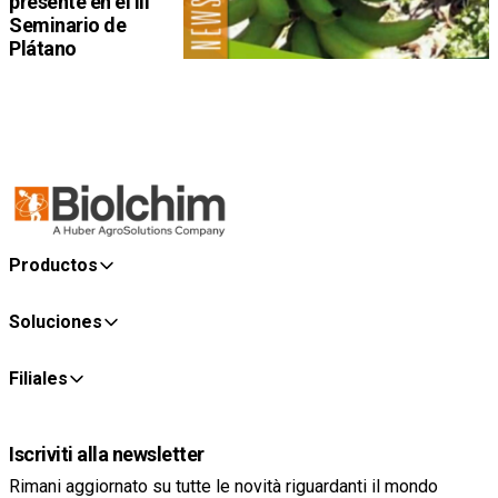
presente en el III
Seminario de
Plátano
Productos
Soluciones
Filiales
Iscriviti alla newsletter
Rimani aggiornato su tutte le novità riguardanti il mondo