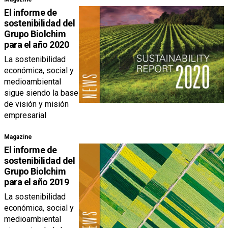
El informe de
sostenibilidad del
Grupo Biolchim
para el año 2020
La sostenibilidad
económica, social y
medioambiental
sigue siendo la base
de visión y misión
empresarial
Magazine
El informe de
sostenibilidad del
Grupo Biolchim
para el año 2019
La sostenibilidad
económica, social y
medioambiental