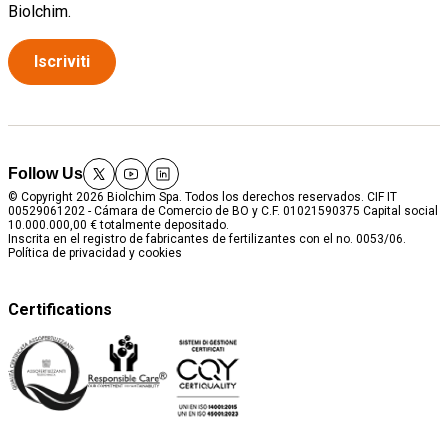
Biolchim.
Iscriviti
Follow Us
twitter
youtube
linkedin
© Copyright 2026 Biolchim Spa. Todos los derechos reservados. CIF IT
00529061202 - Cámara de Comercio de BO y C.F. 01021590375 Capital social
10.000.000,00 € totalmente depositado.
Inscrita en el registro de fabricantes de fertilizantes con el no. 0053/06.
Política de privacidad y cookies
Certifications