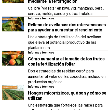
mediante la fertirrigación
Calibre “vía raíz” en kiwi, vid, manzano, peral,
cerezo, melón, sandía y otros frutales
Informes técnicos
Relleno de avellanas: dos intervenciones
para ayudar a aumentar el rendimiento
Una estrategia de fertilización del avellano
que eleva el potencial productivo de las
plantaciones
Informes técnicos
Cómo aumentar el tamaño de los frutos
con la fertilización foliar
Dos estrategias de residuo cero* para
aumentar el valor de las cosechas, incluso en
producción orgánica
Informes técnicos
Hongos micorrízicos, qué son y cómo se
utilizan
Una estrategia que fortalece las raíces para