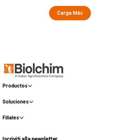
Carga Más
Productos
Soluciones
Filiales
Iscriviti alla newsletter