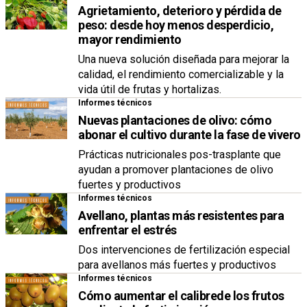
Agrietamiento, deterioro y pérdida de
peso: desde hoy menos desperdicio,
mayor rendimiento
Una nueva solución diseñada para mejorar la
calidad, el rendimiento comercializable y la
vida útil de frutas y hortalizas.
Informes técnicos
Nuevas plantaciones de olivo: cómo
abonar el cultivo durante la fase de vivero
Prácticas nutricionales pos-trasplante que
ayudan a promover plantaciones de olivo
fuertes y productivos
Informes técnicos
Avellano, plantas más resistentes para
enfrentar el estrés
Dos intervenciones de fertilización especial
para avellanos más fuertes y productivos
Informes técnicos
Cómo aumentar el calibrede los frutos