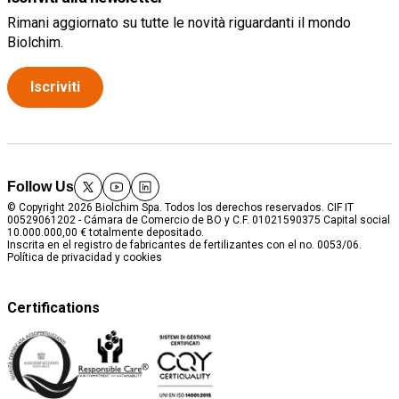
Rimani aggiornato su tutte le novità riguardanti il mondo
Biolchim.
Iscriviti
Follow Us
twitter
youtube
linkedin
© Copyright 2026 Biolchim Spa. Todos los derechos reservados. CIF IT
00529061202 - Cámara de Comercio de BO y C.F. 01021590375 Capital social
10.000.000,00 € totalmente depositado.
Inscrita en el registro de fabricantes de fertilizantes con el no. 0053/06.
Política de privacidad y cookies
Certifications