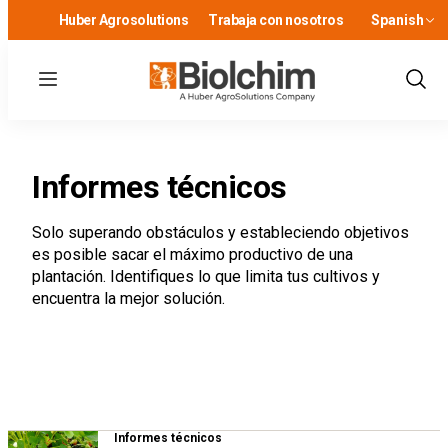
Huber Agrosolutions
Trabaja con nosotros
Spanish
Menu
Show
Sear
Informes técnicos
Solo superando obstáculos y estableciendo objetivos
es posible sacar el máximo productivo de una
plantación. Identifiques lo que limita tus cultivos y
encuentra la mejor solución.
Informes técnicos