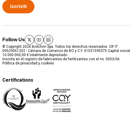
Iscriviti
Follow Us
twitter
youtube
linkedin
© Copyright 2026 Biolchim Spa. Todos los derechos reservados. CIF IT
00529061202 - Cámara de Comercio de BO y C.F. 01021590375 Capital social
10.000.000,00 € totalmente depositado.
Inscrita en el registro de fabricantes de fertilizantes con el no. 0053/06.
Política de privacidad y cookies
Certifications