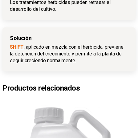
Los tratamientos herbicidas pueden retrasar el
desarrollo del cultivo.
Solución
SHIFT
, aplicado en mezcla con el herbicida, previene
la detención del crecimiento y permite a la planta de
seguir creciendo normalmente.
Productos relacionados