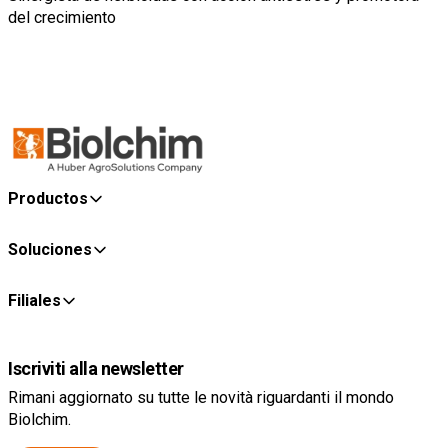
del crecimiento
Productos
Soluciones
Filiales
Iscriviti alla newsletter
Rimani aggiornato su tutte le novità riguardanti il mondo
Biolchim.