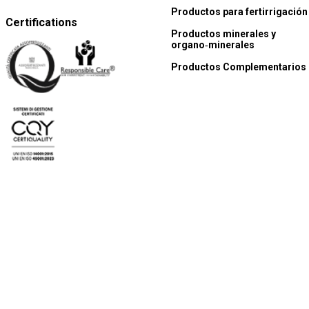
Productos para fertirrigación
Certifications
Productos minerales y
organo‑minerales
Productos Complementarios