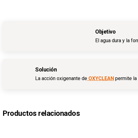
Objetivo
El agua dura y la f
Solución
La acción oxigenante de
OXYCLEAN
permite la 
Productos relacionados