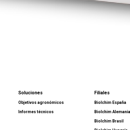
Soluciones
Filiales
Objetivos agronómicos
Biolchim España
Informes técnicos
Biolchim Alemani
Biolchim Brasil