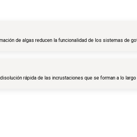
ormación de algas reducen la funcionalidad de los sistemas de 
disolución rápida de las incrustaciones que se forman a lo largo