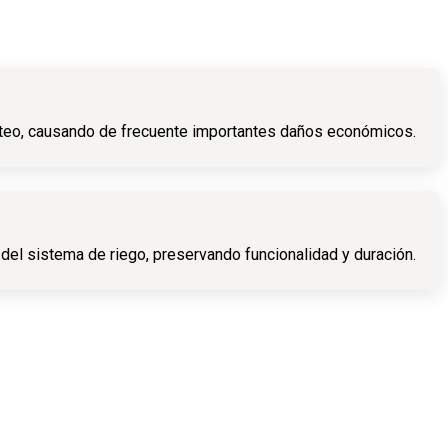
goteo, causando de frecuente importantes daños económicos.
 del sistema de riego, preservando funcionalidad y duración.