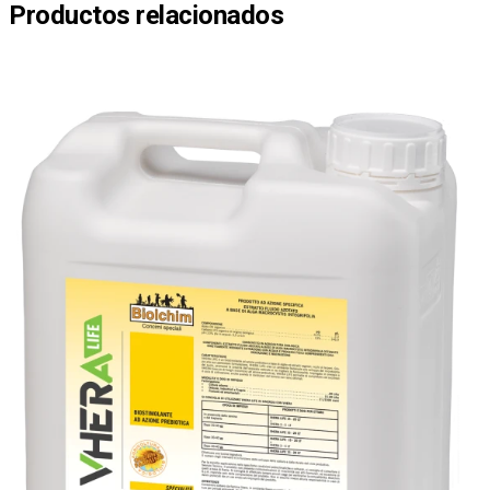
Productos relacionados