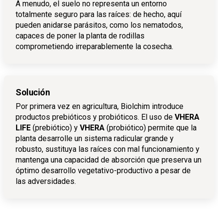
A menudo, el suelo no representa un entorno
totalmente seguro para las raíces: de hecho, aquí
pueden anidarse parásitos, como los nematodos,
capaces de poner la planta de rodillas
comprometiendo irreparablemente la cosecha.
Solución
Por primera vez en agricultura, Biolchim introduce
productos prebióticos y probióticos. El uso de
VHERA
LIFE
(prebiótico) y
VHERA
(probiótico) permite que la
planta desarrolle un sistema radicular grande y
robusto, sustituya las raíces con mal funcionamiento y
mantenga una capacidad de absorción que preserva un
óptimo desarrollo vegetativo-productivo a pesar de
las adversidades.