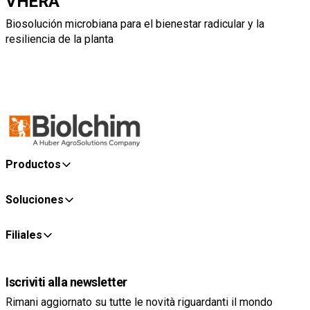
VHERA
Biosolución microbiana para el bienestar radicular y la
resiliencia de la planta
Productos
Soluciones
Filiales
Iscriviti alla newsletter
Rimani aggiornato su tutte le novità riguardanti il mondo