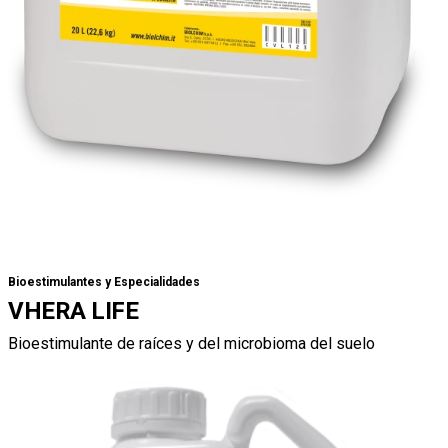
Bioestimulantes y Especialidades
VHERA LIFE
Bioestimulante de raíces y del microbioma del suelo