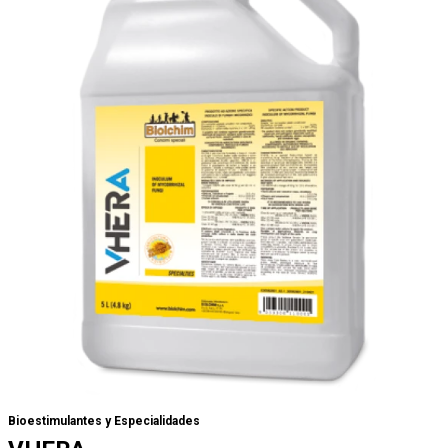
Bioestimulantes y Especialidades