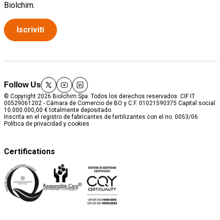
Biolchim.
Iscriviti
Follow Us
twitter
youtube
linkedin
© Copyright 2026 Biolchim Spa. Todos los derechos reservados. CIF IT
00529061202 - Cámara de Comercio de BO y C.F. 01021590375 Capital social
10.000.000,00 € totalmente depositado.
Inscrita en el registro de fabricantes de fertilizantes con el no. 0053/06.
Política de privacidad y cookies
Certifications