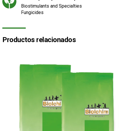
Biostimulants and Specialties
Fungicides
Productos relacionados