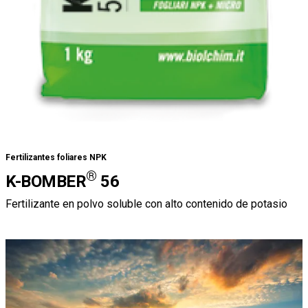
Fertilizantes foliares NPK
®
K-BOMBER
56
Fertilizante en polvo soluble con alto contenido de potasio