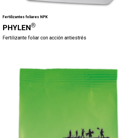
Fertilizantes foliares NPK
®
PHYLEN
Fertilizante foliar con acción antiestrés