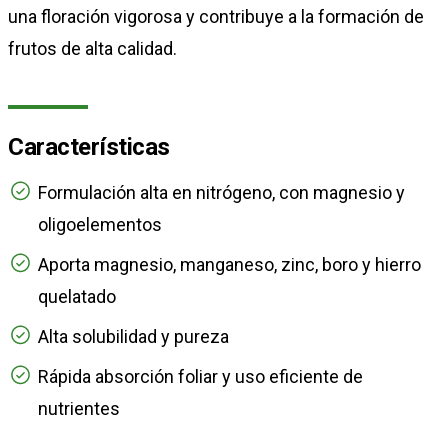
una floración vigorosa y contribuye a la formación de
frutos de alta calidad.
Características
Formulación alta en nitrógeno, con magnesio y
oligoelementos
Aporta magnesio, manganeso, zinc, boro y hierro
quelatado
Alta solubilidad y pureza
Rápida absorción foliar y uso eficiente de
nutrientes