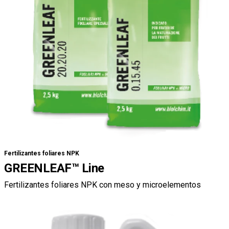
Fertilizantes foliares NPK
GREENLEAF™ Line
Fertilizantes foliares NPK con meso y microelementos