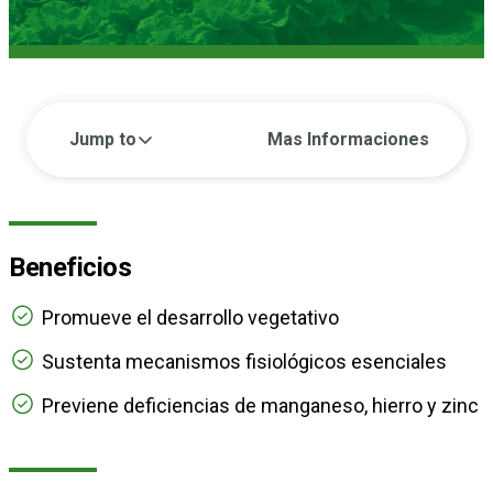
Jump to
Mas Informaciones
Beneficios
Promueve el desarrollo vegetativo
Sustenta mecanismos fisiológicos esenciales
Previene deficiencias de manganeso, hierro y zinc