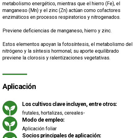
metabolismo energético, mientras que el hierro (Fe), el
manganeso (Mn) y el zinc (Zn) actúan como cofactores
enzimáticos en procesos respiratorios y nitrogenados.
Previene deficiencias de manganeso, hierro y zinc.
Estos elementos apoyan la fotosíntesis, el metabolismo del
nitrógeno y la síntesis hormonal; su aporte equilibrado
previene la clorosis y ralentizaciones vegetativas.
Aplicación
Los cultivos clave incluyen, entre otros:
frutales, hortalizas, cereales-
Modo de empleo:
Aplicación foliar
Socios principales de aplicación: