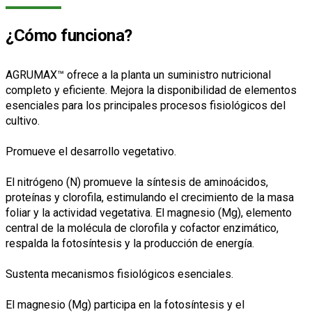
¿Cómo funciona?
AGRUMAX™ ofrece a la planta un suministro nutricional
completo y eficiente. Mejora la disponibilidad de elementos
esenciales para los principales procesos fisiológicos del
cultivo.
Promueve el desarrollo vegetativo.
El nitrógeno (N) promueve la síntesis de aminoácidos,
proteínas y clorofila, estimulando el crecimiento de la masa
foliar y la actividad vegetativa. El magnesio (Mg), elemento
central de la molécula de clorofila y cofactor enzimático,
respalda la fotosíntesis y la producción de energía.
Sustenta mecanismos fisiológicos esenciales.
El magnesio (Mg) participa en la fotosíntesis y el