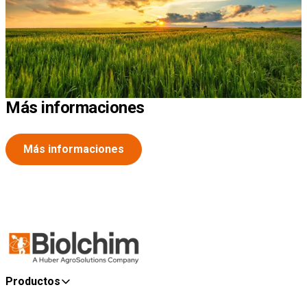
Más informaciones
Más informaciones
Productos