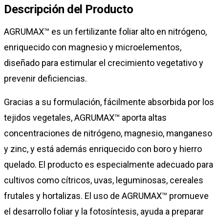
Descripción del Producto
AGRUMAX™ es un fertilizante foliar alto en nitrógeno,
enriquecido con magnesio y microelementos,
diseñado para estimular el crecimiento vegetativo y
prevenir deficiencias.
Gracias a su formulación, fácilmente absorbida por los
tejidos vegetales, AGRUMAX™ aporta altas
concentraciones de nitrógeno, magnesio, manganeso
y zinc, y está además enriquecido con boro y hierro
quelado. El producto es especialmente adecuado para
cultivos como cítricos, uvas, leguminosas, cereales
frutales y hortalizas. El uso de AGRUMAX™ promueve
el desarrollo foliar y la fotosíntesis, ayuda a preparar