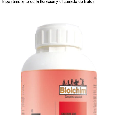
Bioestimulante de la floración y el cuajado de frutos