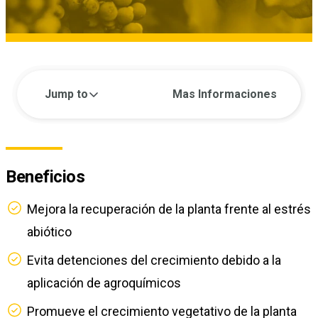
Jump to
Mas Informaciones
Beneficios
Mejora la recuperación de la planta frente al estrés
abiótico
Evita detenciones del crecimiento debido a la
aplicación de agroquímicos
Promueve el crecimiento vegetativo de la planta