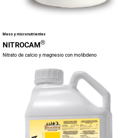
Meso y micronutrientes
®
NITROCAM
Nitrato de calcio y magnesio con molibdeno