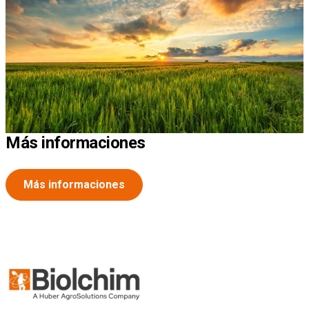
Más informaciones
Más informaciones