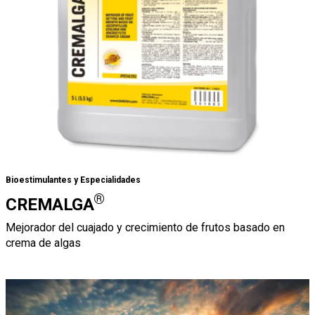
Bioestimulantes y Especialidades
®
CREMALGA
Mejorador del cuajado y crecimiento de frutos basado en
crema de algas