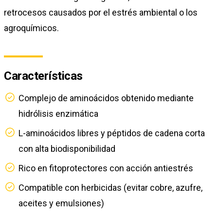
retrocesos causados por el estrés ambiental o los
agroquímicos.
Características
Complejo de aminoácidos obtenido mediante
hidrólisis enzimática
L-aminoácidos libres y péptidos de cadena corta
con alta biodisponibilidad
Rico en fitoprotectores con acción antiestrés
Compatible con herbicidas (evitar cobre, azufre,
aceites y emulsiones)