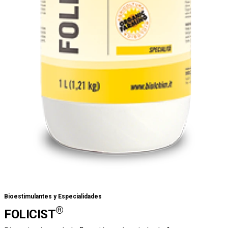
Bioestimulantes y Especialidades
®
FOLICIST