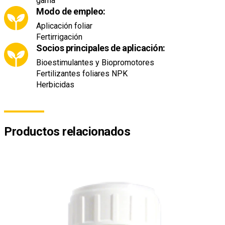
gama
Modo de empleo:
Aplicación foliar
Fertirrigación
Socios principales de aplicación:
Bioestimulantes y Biopromotores
Fertilizantes foliares NPK
Herbicidas
Productos relacionados