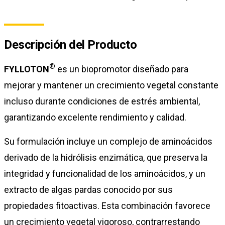
Descripción del Producto
®
FYLLOTON
es un biopromotor diseñado para
mejorar y mantener un crecimiento vegetal constante
incluso durante condiciones de estrés ambiental,
garantizando excelente rendimiento y calidad.
Su formulación incluye un complejo de aminoácidos
derivado de la hidrólisis enzimática, que preserva la
integridad y funcionalidad de los aminoácidos, y un
extracto de algas pardas conocido por sus
propiedades fitoactivas. Esta combinación favorece
un crecimiento vegetal vigoroso, contrarrestando