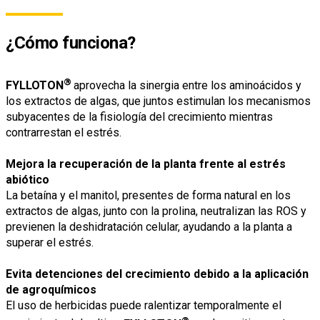
¿Cómo funciona?
®
FYLLOTON
aprovecha la sinergia entre los aminoácidos y
los extractos de algas, que juntos estimulan los mecanismos
subyacentes de la fisiología del crecimiento mientras
contrarrestan el estrés.
Mejora la recuperación de la planta frente al estrés
abiótico
La betaína y el manitol, presentes de forma natural en los
extractos de algas, junto con la prolina, neutralizan las ROS y
previenen la deshidratación celular, ayudando a la planta a
superar el estrés.
Evita detenciones del crecimiento debido a la aplicación
de agroquímicos
El uso de herbicidas puede ralentizar temporalmente el
®