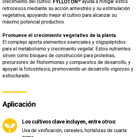
crecimiento del cultivo.
FYLLOTON
ayuda a mitigar estos
retrocesos mediante su acción antiestrés y su estimulación
vegetativa, apoyando mejor al cultivo para alcanzar su
máximo potencial productivo.
Promueve el crecimiento vegetativo de la planta
El complejo aporta elementos esenciales y oligopéptidos
para el metabolismo y crecimiento vegetal. Estos nutrientes
sirven como bloques de construcción para proteínas,
precursores de fitohormonas y compuestos de desarrollo, y
apoyan la fotosíntesis, promoviendo un desarrollo vigoroso y
estructurado.
Aplicación
Los cultivos clave incluyen, entre otros:
Uva de vinificación, cereales, hortalizas de cuarta