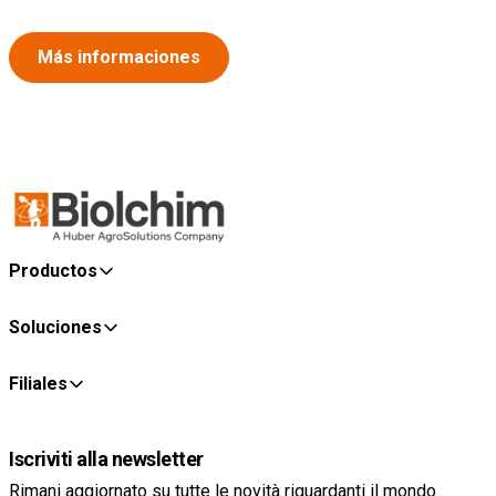
Más informaciones
Productos
Soluciones
Filiales
Iscriviti alla newsletter
Rimani aggiornato su tutte le novità riguardanti il mondo