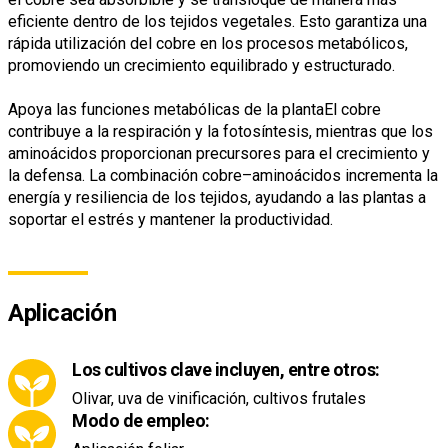
eficiente dentro de los tejidos vegetales. Esto garantiza una
rápida utilización del cobre en los procesos metabólicos,
promoviendo un crecimiento equilibrado y estructurado.
Apoya las funciones metabólicas de la plantaEl cobre
contribuye a la respiración y la fotosíntesis, mientras que los
aminoácidos proporcionan precursores para el crecimiento y
la defensa. La combinación cobre–aminoácidos incrementa la
energía y resiliencia de los tejidos, ayudando a las plantas a
soportar el estrés y mantener la productividad.
Aplicación
Los cultivos clave incluyen, entre otros:
Olivar, uva de vinificación, cultivos frutales
Modo de empleo: