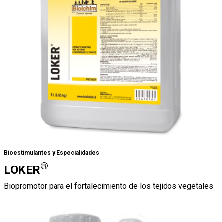
Bioestimulantes y Especialidades
®
LOKER
Biopromotor para el fortalecimiento de los tejidos vegetales