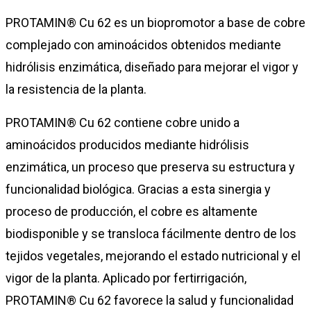
PROTAMIN® Cu 62 es un biopromotor a base de cobre
complejado con aminoácidos obtenidos mediante
hidrólisis enzimática, diseñado para mejorar el vigor y
la resistencia de la planta.
PROTAMIN® Cu 62 contiene cobre unido a
aminoácidos producidos mediante hidrólisis
enzimática, un proceso que preserva su estructura y
funcionalidad biológica. Gracias a esta sinergia y
proceso de producción, el cobre es altamente
biodisponible y se transloca fácilmente dentro de los
tejidos vegetales, mejorando el estado nutricional y el
vigor de la planta. Aplicado por fertirrigación,
PROTAMIN® Cu 62 favorece la salud y funcionalidad