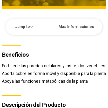
Jump to
Mas Informaciones
Beneficios
Fortalece las paredes celulares y los tejidos vegetales
Aporta cobre en forma móvil y disponible para la planta
Apoya las funciones metabólicas de la planta
Descripción del Producto