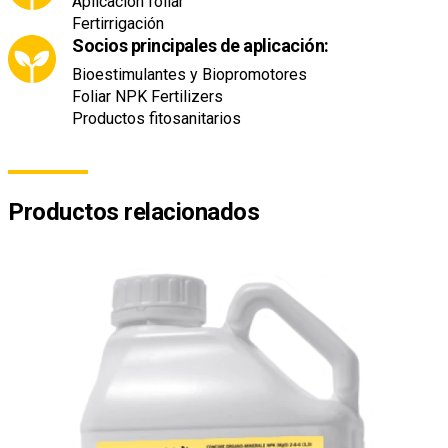
Aplicación foliar
Fertirrigación
Socios principales de aplicación:
Bioestimulantes y Biopromotores
Foliar NPK Fertilizers
Productos fitosanitarios
Productos relacionados