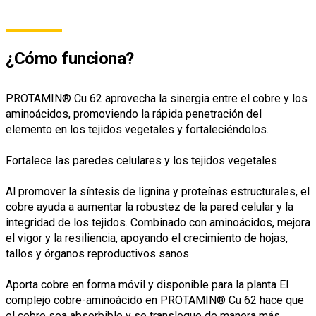
¿Cómo funciona?
PROTAMIN® Cu 62 aprovecha la sinergia entre el cobre y los
aminoácidos, promoviendo la rápida penetración del
elemento en los tejidos vegetales y fortaleciéndolos.
Fortalece las paredes celulares y los tejidos vegetales
Al promover la síntesis de lignina y proteínas estructurales, el
cobre ayuda a aumentar la robustez de la pared celular y la
integridad de los tejidos. Combinado con aminoácidos, mejora
el vigor y la resiliencia, apoyando el crecimiento de hojas,
tallos y órganos reproductivos sanos.
Aporta cobre en forma móvil y disponible para la planta El
complejo cobre-aminoácido en PROTAMIN® Cu 62 hace que
el cobre sea absorbible y se transloque de manera más