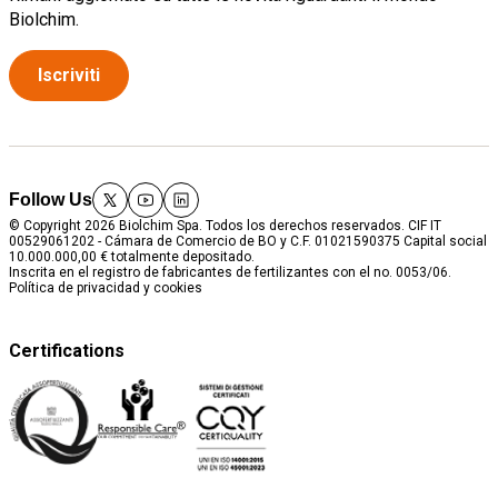
Biolchim.
Iscriviti
Follow Us
twitter
youtube
linkedin
© Copyright 2026 Biolchim Spa. Todos los derechos reservados. CIF IT
00529061202 - Cámara de Comercio de BO y C.F. 01021590375 Capital social
10.000.000,00 € totalmente depositado.
Inscrita en el registro de fabricantes de fertilizantes con el no. 0053/06.
Política de privacidad y cookies
Certifications