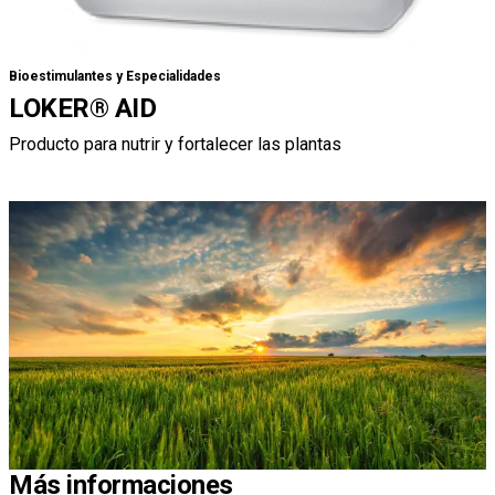
Bioestimulantes y Especialidades
LOKER® AID
Producto para nutrir y fortalecer las plantas
Más informaciones