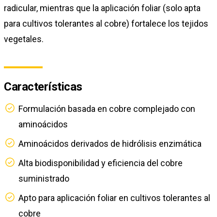
radicular, mientras que la aplicación foliar (solo apta
para cultivos tolerantes al cobre) fortalece los tejidos
vegetales.
Características
Formulación basada en cobre complejado con
aminoácidos
Aminoácidos derivados de hidrólisis enzimática
Alta biodisponibilidad y eficiencia del cobre
suministrado
Apto para aplicación foliar en cultivos tolerantes al
cobre