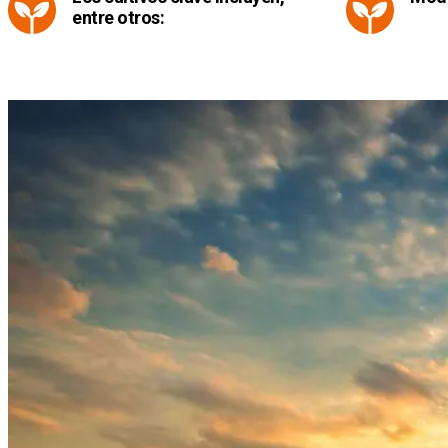
entre otros: