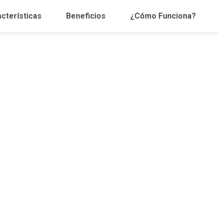
cterísticas
Beneficios
¿cómo Funciona?