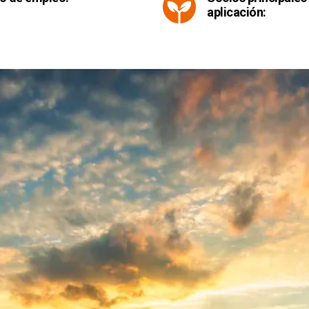
aplicación: