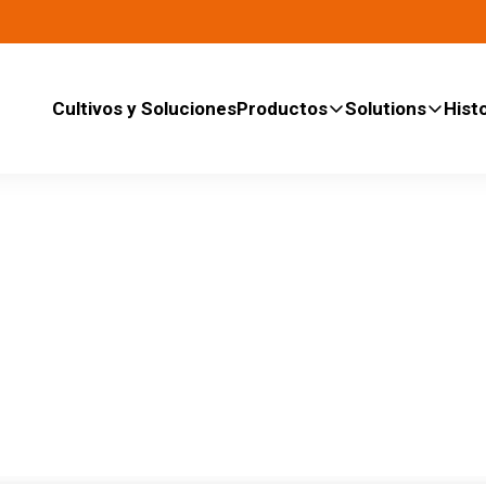
Cultivos y Soluciones
Productos
Solutions
Histo