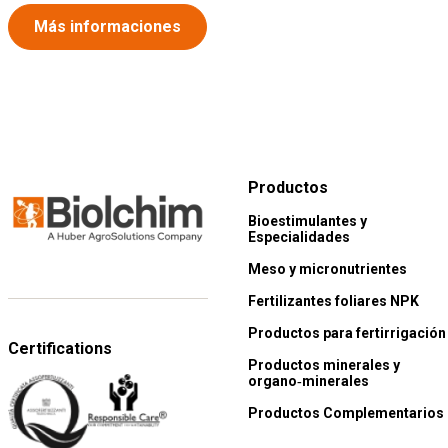
Más informaciones
Productos
Bioestimulantes y
Especialidades
Meso y micronutrientes
Fertilizantes foliares NPK
Productos para fertirrigación
Certifications
Productos minerales y
organo‑minerales
Productos Complementarios