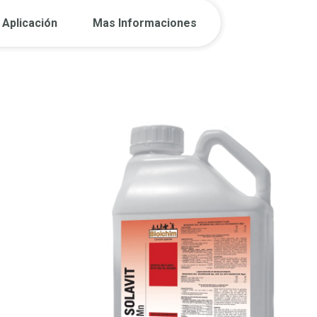
Aplicación
Mas Informaciones