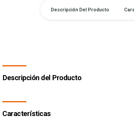
Descripción Del Producto
Cara
Descripción del Producto
Características