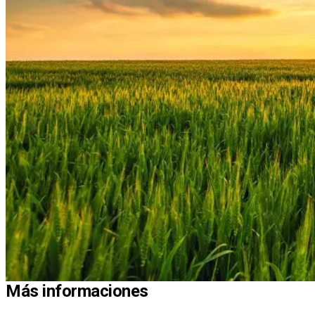
Más informaciones