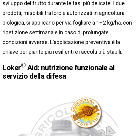
sviluppo del frutto durante le fasi più delicate. I due
prodotti, miscibili tra loro e autorizzati in agricoltura
biologica, si applicano per via fogliare a 1–2 kg/ha, con
ripetizione settimanale in caso di prolungate
condizioni avverse. L’applicazione preventiva è la
chiave per piante più resilienti e raccolti più stabili.
®
Loker
Aid: nutrizione funzionale al
servizio della difesa