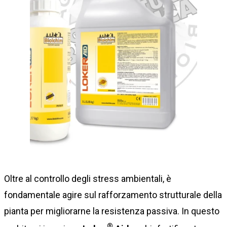
Oltre al controllo degli stress ambientali, è
fondamentale agire sul rafforzamento strutturale della
pianta per migliorarne la resistenza passiva. In questo
®