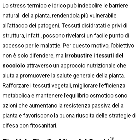
Lo stress termico e idrico può indebolire le barriere
naturali della pianta, rendendola più vulnerabile
all’attacco dei patogeni. Tessuti disidratati e privi di
struttura, infatti, possono rivelarsi un facile punto di
accesso per le malattie. Per questo motivo, l’obiettivo
non è solo difendere, ma
irrobustire i tessuti del
nocciolo
attraverso un approccio nutrizionale che
aiuta a promuovere la salute generale della pianta.
Rafforzare i tessuti vegetali, migliorare l’efficienza
metabolica e mantenere l’equilibrio osmotico sono
azioni che aumentano la resistenza passiva della
pianta e favoriscono la buona riuscita delle strategie di
difesa con fitosanitari.
®