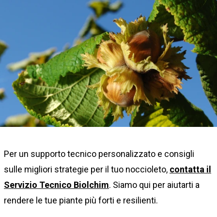
Per un supporto tecnico personalizzato e consigli
sulle migliori strategie per il tuo noccioleto,
contatta il
Servizio Tecnico Biolchim
. Siamo qui per aiutarti a
rendere le tue piante più forti e resilienti.