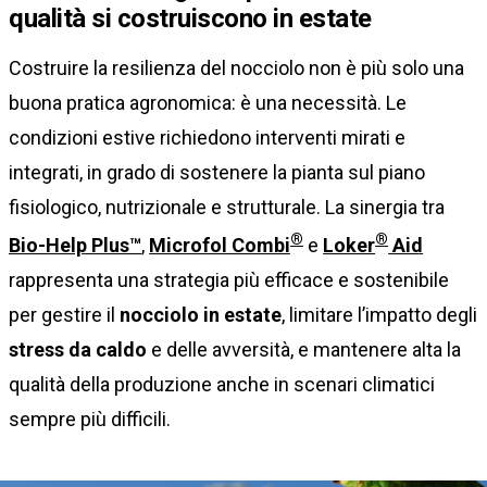
qualità si costruiscono in estate
Costruire la resilienza del nocciolo non è più solo una
buona pratica agronomica: è una necessità. Le
condizioni estive richiedono interventi mirati e
integrati, in grado di sostenere la pianta sul piano
fisiologico, nutrizionale e strutturale. La sinergia tra
®
®
Bio-Help Plus™
,
Microfol Combi
e
Loker
Aid
rappresenta una strategia più efficace e sostenibile
per gestire il
nocciolo in estate
, limitare l’impatto degli
stress da caldo
e delle avversità, e mantenere alta la
qualità della produzione anche in scenari climatici
sempre più difficili.