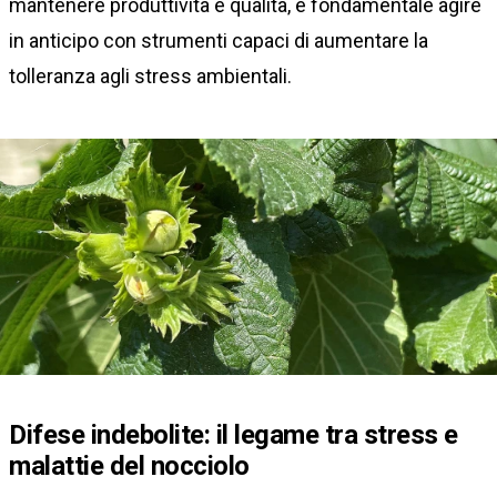
mantenere produttività e qualità, è fondamentale agire
in anticipo con strumenti capaci di aumentare la
tolleranza agli stress ambientali.
Difese indebolite: il legame tra stress e
malattie del nocciolo