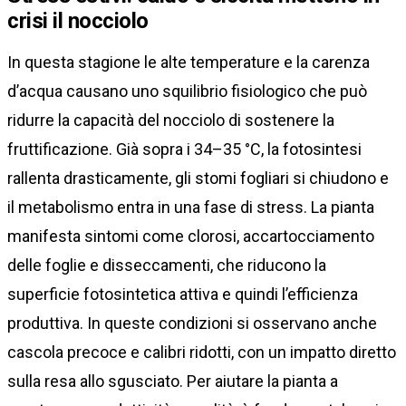
crisi il nocciolo
In questa stagione le alte temperature e la carenza
d’acqua causano uno squilibrio fisiologico che può
ridurre la capacità del nocciolo di sostenere la
fruttificazione. Già sopra i 34–35 °C, la fotosintesi
rallenta drasticamente, gli stomi fogliari si chiudono e
il metabolismo entra in una fase di stress. La pianta
manifesta sintomi come clorosi, accartocciamento
delle foglie e disseccamenti, che riducono la
superficie fotosintetica attiva e quindi l’efficienza
produttiva. In queste condizioni si osservano anche
cascola precoce e calibri ridotti, con un impatto diretto
sulla resa allo sgusciato. Per aiutare la pianta a