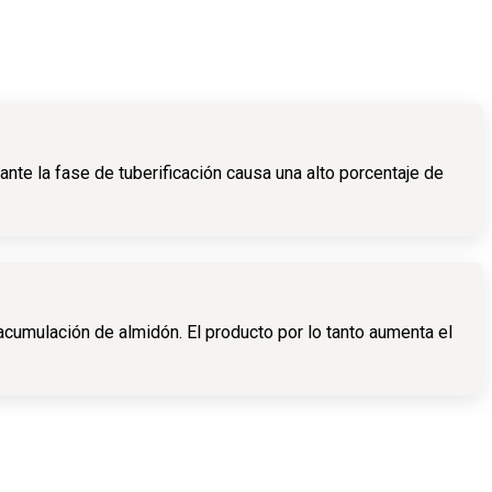
te la fase de tuberificación causa una alto porcentaje de
acumulación de almidón. El producto por lo tanto aumenta el