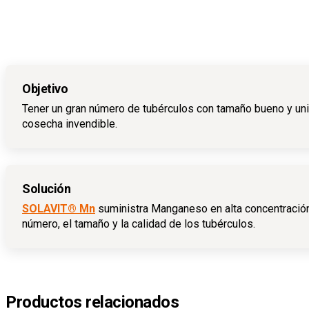
Objetivo
Tener un gran número de tubérculos con tamaño bueno y unif
cosecha invendible.
Solución
SOLAVIT® Mn
suministra Manganeso en alta concentración,
número, el tamaño y la calidad de los tubérculos.
Productos relacionados