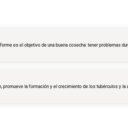
orme es el objetivo de una buena cosecha: tener problemas duran
 promueve la formación y el crecimiento de los tubérculos y la 