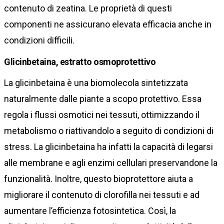
contenuto di zeatina. Le proprietà di questi
componenti ne assicurano elevata efficacia anche in
condizioni difficili.
Glicinbetaina, estratto osmoprotettivo
La glicinbetaina è una biomolecola sintetizzata
naturalmente dalle piante a scopo protettivo. Essa
regola i flussi osmotici nei tessuti, ottimizzando il
metabolismo o riattivandolo a seguito di condizioni di
stress. La glicinbetaina ha infatti la capacità di legarsi
alle membrane e agli enzimi cellulari preservandone la
funzionalità. Inoltre, questo bioprotettore aiuta a
migliorare il contenuto di clorofilla nei tessuti e ad
aumentare l’efficienza fotosintetica. Così, la