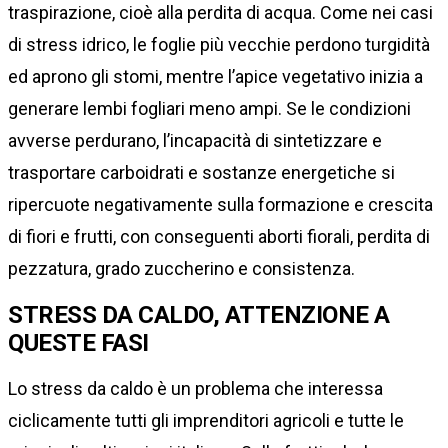
traspirazione, cioè alla perdita di acqua. Come nei casi
di stress idrico, le foglie più vecchie perdono turgidità
ed aprono gli stomi, mentre l’apice vegetativo inizia a
generare lembi fogliari meno ampi. Se le condizioni
avverse perdurano, l’incapacità di sintetizzare e
trasportare carboidrati e sostanze energetiche si
ripercuote negativamente sulla formazione e crescita
di fiori e frutti, con conseguenti aborti fiorali, perdita di
pezzatura, grado zuccherino e consistenza.
STRESS DA CALDO, ATTENZIONE A
QUESTE FASI
Lo stress da caldo è un problema che interessa
ciclicamente tutti gli imprenditori agricoli e tutte le