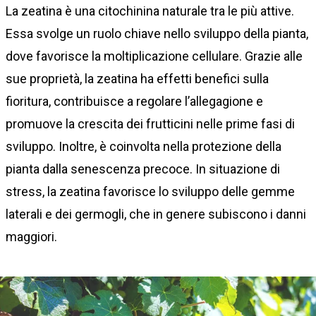
La zeatina è una citochinina naturale tra le più attive.
Essa svolge un ruolo chiave nello sviluppo della pianta,
dove favorisce la moltiplicazione cellulare. Grazie alle
sue proprietà, la zeatina ha effetti benefici sulla
fioritura, contribuisce a regolare l’allegagione e
promuove la crescita dei frutticini nelle prime fasi di
sviluppo. Inoltre, è coinvolta nella protezione della
pianta dalla senescenza precoce. In situazione di
stress, la zeatina favorisce lo sviluppo delle gemme
laterali e dei germogli, che in genere subiscono i danni
maggiori.