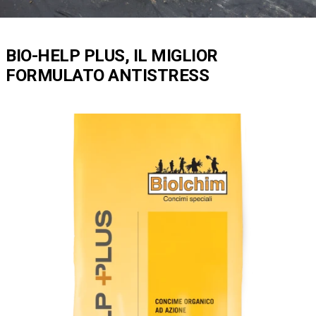
BIO-HELP PLUS, IL MIGLIOR
FORMULATO ANTISTRESS