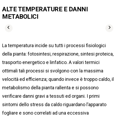
ALTE TEMPERATURE E DANNI
METABOLICI
La temperatura incide su tutti i processi fisiologici
della pianta: fotosintesi, respirazione, sintesi proteica,
trasporto energetico e linfatico. A valori termici
ottimali tali processi si svolgono con la massima
velocità ed efficienza; quando invece è troppo caldo, il
metabolismo della pianta rallenta e si possono
verificare danni gravi a tessuti ed organi. I primi
sintomi dello stress da caldo riguardano l’apparato
fogliare e sono correlati ad una eccessiva