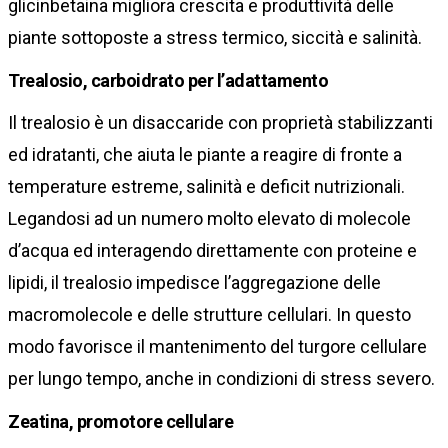
glicinbetaina migliora crescita e produttività delle
piante sottoposte a stress termico, siccità e salinità.
Trealosio, carboidrato per l’adattamento
Il trealosio è un disaccaride con proprietà stabilizzanti
ed idratanti, che aiuta le piante a reagire di fronte a
temperature estreme, salinità e deficit nutrizionali.
Legandosi ad un numero molto elevato di molecole
d’acqua ed interagendo direttamente con proteine e
lipidi, il trealosio impedisce l’aggregazione delle
macromolecole e delle strutture cellulari. In questo
modo favorisce il mantenimento del turgore cellulare
per lungo tempo, anche in condizioni di stress severo.
Zeatina, promotore cellulare