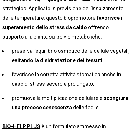
strategico. Applicato in previsione dell’innalzamento
delle temperature, questo biopromotore
favorisce il
superamento dello stress da caldo
offrendo
supporto alla pianta su tre vie metaboliche:
preserva l’equilibrio osmotico delle cellule vegetali,
evitando la disidratazione dei tessuti
;
favorisce la corretta attività stomatica anche in
caso di stress severo e prolungato;
promuove la moltiplicazione cellulare e
scongiura
una precoce senescenza
delle foglie.
BIO-HELP PLUS
è un formulato ammesso in