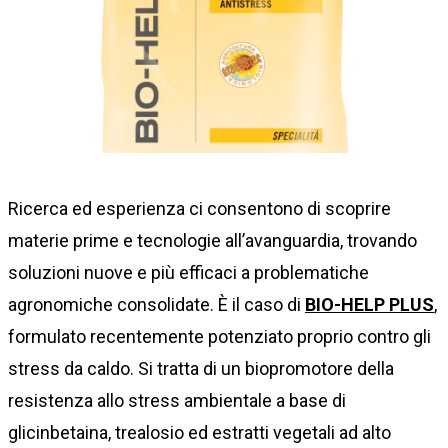
Ricerca ed esperienza ci consentono di scoprire
materie prime e tecnologie all’avanguardia, trovando
soluzioni nuove e più efficaci a problematiche
agronomiche consolidate. È il caso di
BIO-HELP PLUS
,
formulato recentemente potenziato proprio contro gli
stress da caldo. Si tratta di un biopromotore della
resistenza allo stress ambientale a base di
glicinbetaina, trealosio ed estratti vegetali ad alto