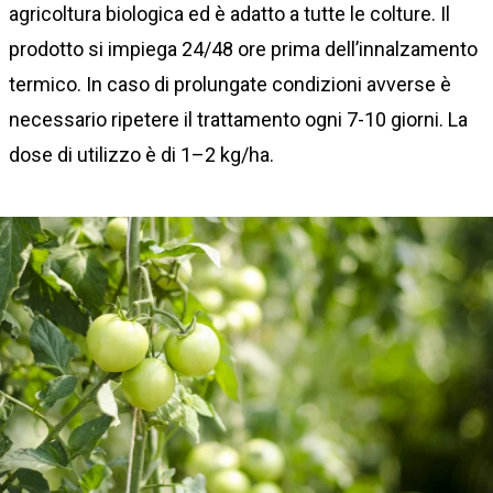
agricoltura biologica ed è adatto a tutte le colture. Il
prodotto si impiega 24/48 ore prima dell’innalzamento
termico. In caso di prolungate condizioni avverse è
necessario ripetere il trattamento ogni 7-10 giorni. La
dose di utilizzo è di 1–2 kg/ha.