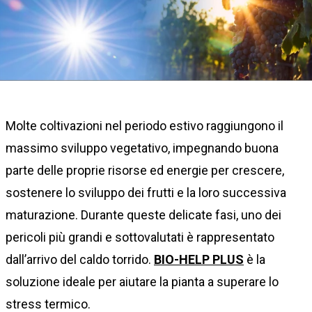
Molte coltivazioni nel periodo estivo raggiungono il
massimo sviluppo vegetativo, impegnando buona
parte delle proprie risorse ed energie per crescere,
sostenere lo sviluppo dei frutti e la loro successiva
maturazione. Durante queste delicate fasi, uno dei
pericoli più grandi e sottovalutati è rappresentato
dall’arrivo del caldo torrido.
BIO-HELP PLUS
è la
soluzione ideale per aiutare la pianta a superare lo
stress termico.