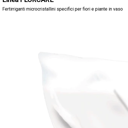
Fertirriganti microcristallini specifici per fiori e piante in vaso