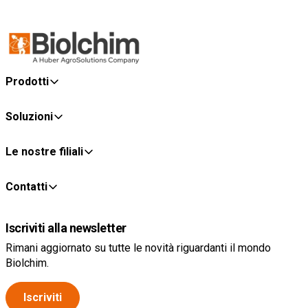
Prodotti
Soluzioni
Le nostre filiali
Contatti
Iscriviti alla newsletter
Rimani aggiornato su tutte le novità riguardanti il mondo
Biolchim.
Iscriviti