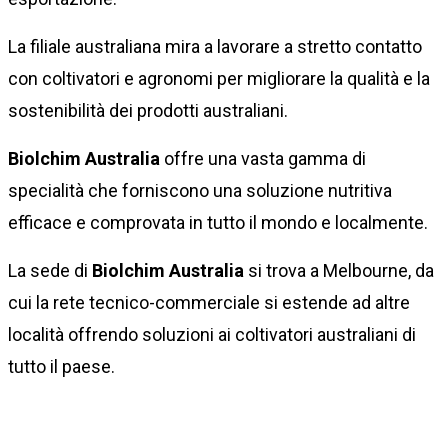
La filiale australiana mira a lavorare a stretto contatto
con coltivatori e agronomi per migliorare la qualità e la
sostenibilità dei prodotti australiani.
Biolchim Australia
offre una vasta gamma di
specialità che forniscono una soluzione nutritiva
efficace e comprovata in tutto il mondo e localmente.
La sede di
Biolchim Australia
si trova a Melbourne, da
cui la rete tecnico-commerciale si estende ad altre
località offrendo soluzioni ai coltivatori australiani di
tutto il paese.