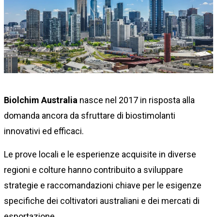
Biolchim Australia
nasce nel 2017 in risposta alla
domanda ancora da sfruttare di biostimolanti
innovativi ed efficaci.
Le prove locali e le esperienze acquisite in diverse
regioni e colture hanno contribuito a sviluppare
strategie e raccomandazioni chiave per le esigenze
specifiche dei coltivatori australiani e dei mercati di
esportazione.