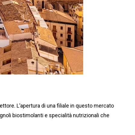
ttore. L’apertura di una filiale in questo mercato
agnoli biostimolanti e specialità nutrizionali che