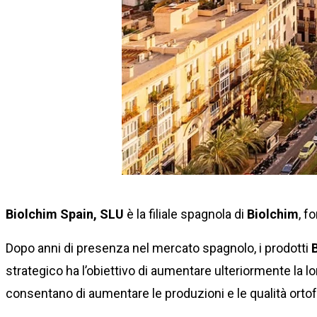
Biolchim Spain, SLU
è la filiale spagnola di
Biolchim
, f
Dopo anni di presenza nel mercato spagnolo, i prodotti
strategico ha l’obiettivo di aumentare ulteriormente la lor
consentano di aumentare le produzioni e le qualità ortof