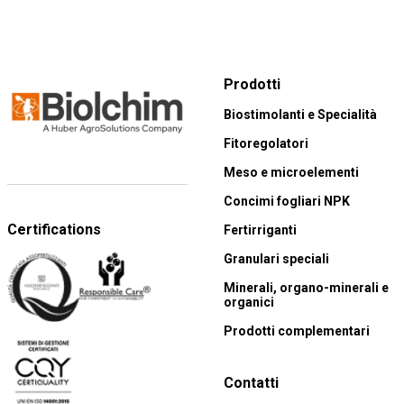
Prodotti
Biostimolanti e Specialità
Fitoregolatori
Meso e microelementi
Concimi fogliari NPK
Certifications
Fertirriganti
Granulari speciali
Minerali, organo-minerali e
organici
Prodotti complementari
Contatti