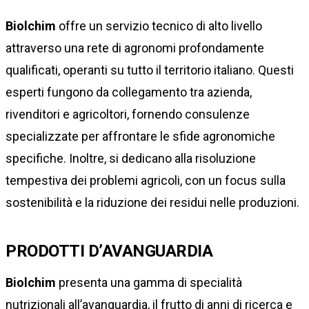
Biolchim
offre un servizio tecnico di alto livello
attraverso una rete di agronomi profondamente
qualificati, operanti su tutto il territorio italiano. Questi
esperti fungono da collegamento tra azienda,
rivenditori e agricoltori, fornendo consulenze
specializzate per affrontare le sfide agronomiche
specifiche. Inoltre, si dedicano alla risoluzione
tempestiva dei problemi agricoli, con un focus sulla
sostenibilità e la riduzione dei residui nelle produzioni.
PRODOTTI D’AVANGUARDIA
Biolchim
presenta una gamma di specialità
nutrizionali all’avanguardia, il frutto di anni di ricerca e