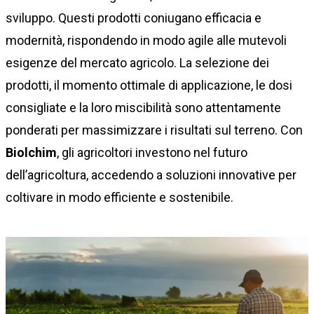
sviluppo. Questi prodotti coniugano efficacia e
modernità, rispondendo in modo agile alle mutevoli
esigenze del mercato agricolo. La selezione dei
prodotti, il momento ottimale di applicazione, le dosi
consigliate e la loro miscibilità sono attentamente
ponderati per massimizzare i risultati sul terreno. Con
Biolchim
, gli agricoltori investono nel futuro
dell’agricoltura, accedendo a soluzioni innovative per
coltivare in modo efficiente e sostenibile.