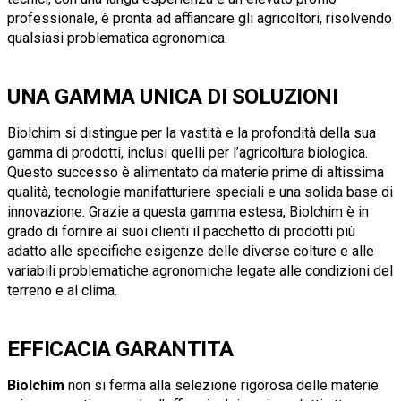
professionale, è pronta ad affiancare gli agricoltori, risolvendo
qualsiasi problematica agronomica.
UNA GAMMA UNICA DI SOLUZIONI
Biolchim si distingue per la vastità e la profondità della sua
gamma di prodotti, inclusi quelli per l’agricoltura biologica.
Questo successo è alimentato da materie prime di altissima
qualità, tecnologie manifatturiere speciali e una solida base di
innovazione. Grazie a questa gamma estesa, Biolchim è in
grado di fornire ai suoi clienti il pacchetto di prodotti più
adatto alle specifiche esigenze delle diverse colture e alle
variabili problematiche agronomiche legate alle condizioni del
terreno e al clima.
EFFICACIA GARANTITA
Biolchim
non si ferma alla selezione rigorosa delle materie