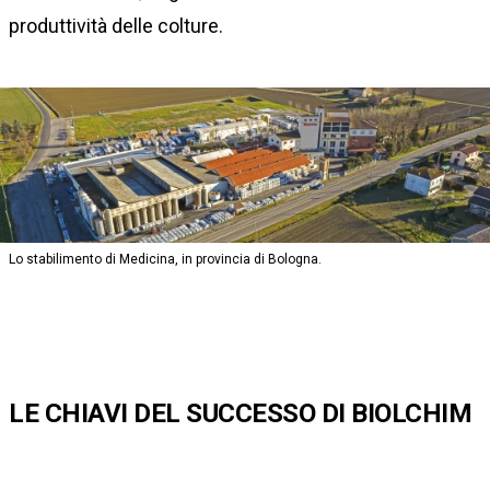
produttività delle colture.
Lo stabilimento di Medicina, in provincia di Bologna.
LE CHIAVI DEL SUCCESSO DI BIOLCHIM