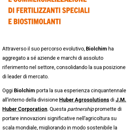
Attraverso il suo percorso evolutivo,
Biolchim
ha
aggregato a sé aziende e marchi di assoluto
riferimento nel settore, consolidando la sua posizione
di leader di mercato.
Oggi
Biolchim
porta la sua esperienza cinquantennale
all’interno della divisione
Huber Agrosolutions
di
J.M.
Huber Corporation
. Questa
partnership
promette di
portare innovazioni significative nell’agricoltura su
scala mondiale, migliorando in modo sostenibile la