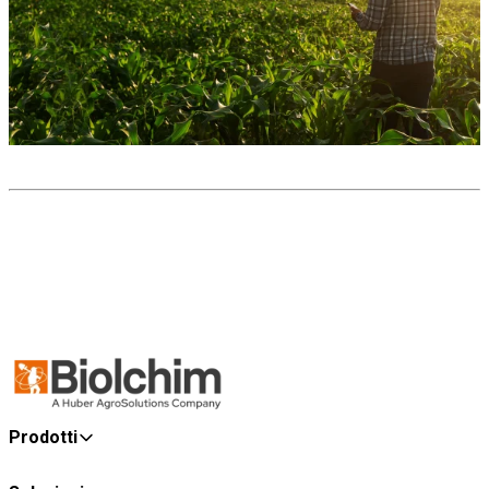
Prodotti