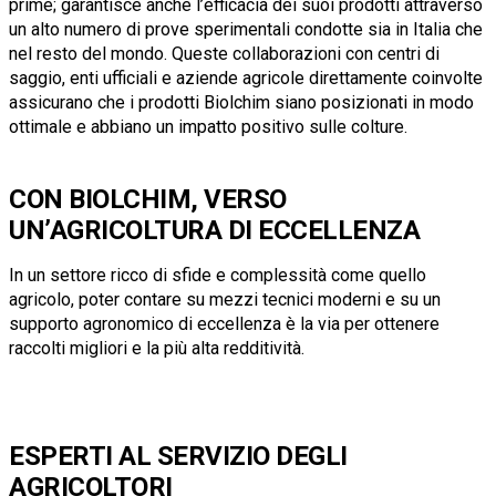
prime; garantisce anche l’efficacia dei suoi prodotti attraverso
un alto numero di prove sperimentali condotte sia in Italia che
nel resto del mondo. Queste collaborazioni con centri di
saggio, enti ufficiali e aziende agricole direttamente coinvolte
assicurano che i prodotti Biolchim siano posizionati in modo
ottimale e abbiano un impatto positivo sulle colture.
CON BIOLCHIM, VERSO
UN’AGRICOLTURA DI ECCELLENZA
In un settore ricco di sfide e complessità come quello
agricolo, poter contare su mezzi tecnici moderni e su un
supporto agronomico di eccellenza è la via per ottenere
raccolti migliori e la più alta redditività.
ESPERTI AL SERVIZIO DEGLI
AGRICOLTORI