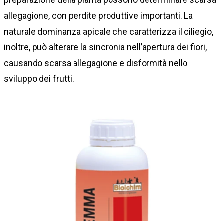
allegagione, con perdite produttive importanti. La
naturale dominanza apicale che caratterizza il ciliegio,
inoltre, può alterare la sincronia nell’apertura dei fiori,
causando scarsa allegagione e disformità nello
sviluppo dei frutti.