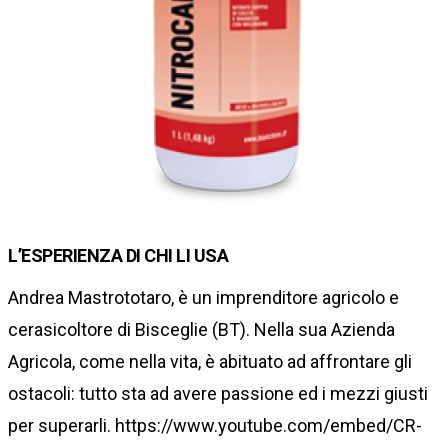
L’ESPERIENZA DI CHI LI USA
Andrea Mastrototaro, è un imprenditore agricolo e
cerasicoltore di Bisceglie (BT). Nella sua Azienda
Agricola, come nella vita, è abituato ad affrontare gli
ostacoli: tutto sta ad avere passione ed i mezzi giusti
per superarli. https://www.youtube.com/embed/CR-