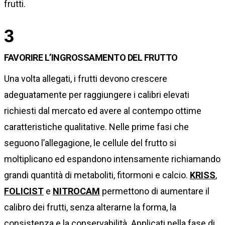
frutti.
3
FAVORIRE L’INGROSSAMENTO DEL FRUTTO
Una volta allegati, i frutti devono crescere
adeguatamente per raggiungere i calibri elevati
richiesti dal mercato ed avere al contempo ottime
caratteristiche qualitative. Nelle prime fasi che
seguono l’allegagione, le cellule del frutto si
moltiplicano ed espandono intensamente richiamando
grandi quantità di metaboliti, fitormoni e calcio.
KRISS
,
FOLICIST
e
NITROCAM
permettono di aumentare il
calibro dei frutti, senza alterarne la forma, la
consistenza e la conservabilità. Applicati nella fase di