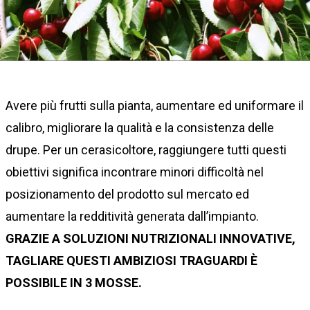
Avere più frutti sulla pianta, aumentare ed uniformare il
calibro, migliorare la qualità e la consistenza delle
drupe. Per un cerasicoltore, raggiungere tutti questi
obiettivi significa incontrare minori difficoltà nel
posizionamento del prodotto sul mercato ed
aumentare la redditività generata dall’impianto.
GRAZIE A SOLUZIONI NUTRIZIONALI INNOVATIVE,
TAGLIARE QUESTI AMBIZIOSI TRAGUARDI È
POSSIBILE IN 3 MOSSE.