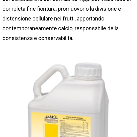
completa fine fioritura, promuovono la divisione e
distensione cellulare nei frutti, apportando
contemporaneamente calcio, responsabile della
consistenza e conservabilità.