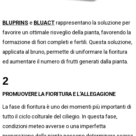
BLUPRINS
e
BLUACT
rappresentano la soluzione per
favorire un ottimale risveglio della pianta, favorendo la
formazione di fiori completi e fertili. Questa soluzione,
applicata al bruno, permette di uniformare la fioritura
ed aumentare il numero di frutti generati dalla pianta.
2
PROMUOVERE LA FIORITURA E L’ALLEGAGIONE
La fase di fioritura è uno dei momenti più importanti di
tutto il ciclo colturale del ciliegio. In questa fase,
condizioni meteo avverse o una imperfetta
preparazione della pianta possono determinare scarsa