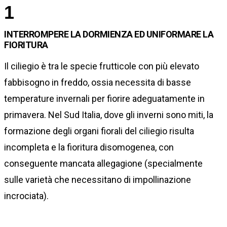
1
INTERROMPERE LA DORMIENZA ED UNIFORMARE LA
FIORITURA
Il ciliegio è tra le specie frutticole con più elevato
fabbisogno in freddo, ossia necessita di basse
temperature invernali per fiorire adeguatamente in
primavera. Nel Sud Italia, dove gli inverni sono miti, la
formazione degli organi fiorali del ciliegio risulta
incompleta e la fioritura disomogenea, con
conseguente mancata allegagione (specialmente
sulle varietà che necessitano di impollinazione
incrociata).