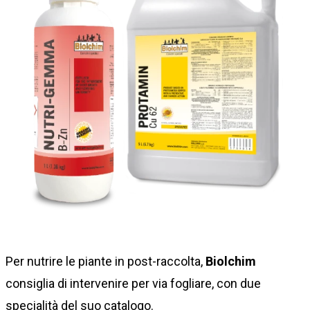
Per nutrire le piante in post-raccolta,
Biolchim
consiglia di intervenire per via fogliare, con due
specialità del suo catalogo.