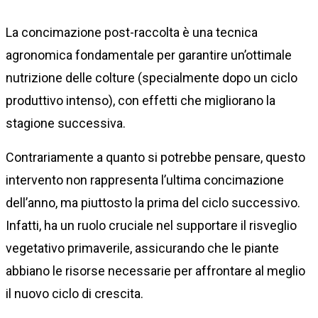
La concimazione post-raccolta è una tecnica
agronomica fondamentale per garantire un’ottimale
nutrizione delle colture (specialmente dopo un ciclo
produttivo intenso), con effetti che migliorano la
stagione successiva.
Contrariamente a quanto si potrebbe pensare, questo
intervento non rappresenta l’ultima concimazione
dell’anno, ma piuttosto la prima del ciclo successivo.
Infatti, ha un ruolo cruciale nel supportare il risveglio
vegetativo primaverile, assicurando che le piante
abbiano le risorse necessarie per affrontare al meglio
il nuovo ciclo di crescita.