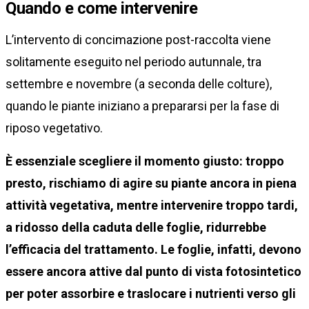
Quando e come intervenire
L’intervento di concimazione post-raccolta viene
solitamente eseguito nel periodo autunnale, tra
settembre e novembre (a seconda delle colture),
quando le piante iniziano a prepararsi per la fase di
riposo vegetativo.
È essenziale scegliere il momento giusto: troppo
presto, rischiamo di agire su piante ancora in piena
attività vegetativa, mentre intervenire troppo tardi,
a ridosso della caduta delle foglie, ridurrebbe
l’efficacia del trattamento. Le foglie, infatti, devono
essere ancora attive dal punto di vista fotosintetico
per poter assorbire e traslocare i nutrienti verso gli