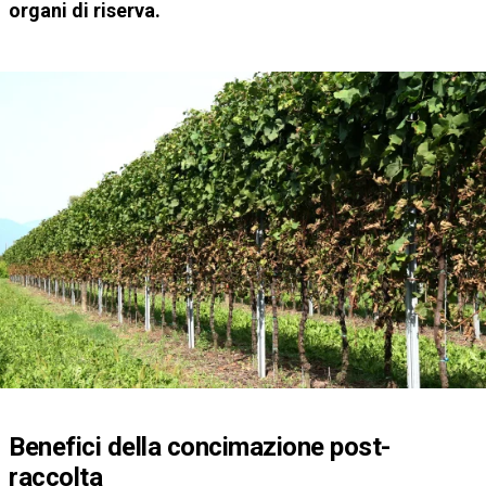
organi di riserva.
Benefici della concimazione post-
raccolta