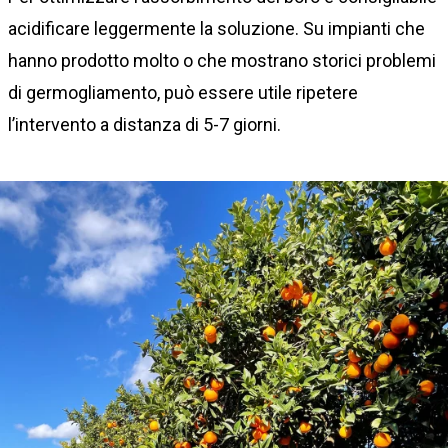
acidificare leggermente la soluzione. Su impianti che
hanno prodotto molto o che mostrano storici problemi
di germogliamento, può essere utile ripetere
l’intervento a distanza di 5-7 giorni.