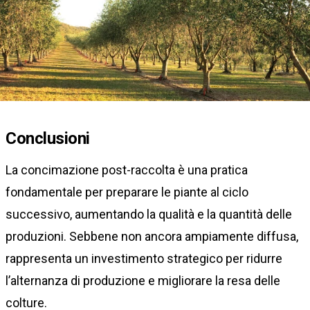
Conclusioni
La concimazione post-raccolta è una pratica
fondamentale per preparare le piante al ciclo
successivo, aumentando la qualità e la quantità delle
produzioni. Sebbene non ancora ampiamente diffusa,
rappresenta un investimento strategico per ridurre
l’alternanza di produzione e migliorare la resa delle
colture.