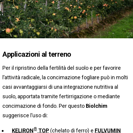
Applicazioni al terreno
Per il ripristino della fertilità del suolo e per favorire
l’attività radicale, la concimazione fogliare può in molti
casi avvantaggiarsi di una integrazione nutritiva al
suolo, apportata tramite fertirrigazione o mediante
concimazione di fondo. Per questo
Biolchim
suggerisce l’uso di:
®
KELIRON
TOP
(chelato di ferro) e
FULVUMIN