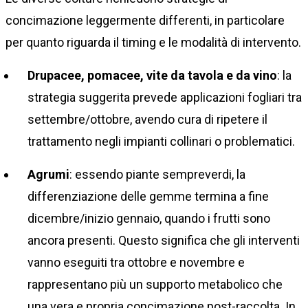
concimazione leggermente differenti, in particolare
per quanto riguarda il timing e le modalità di intervento.
Drupacee, pomacee, vite da tavola e da vino
: la
strategia suggerita prevede applicazioni fogliari tra
settembre/ottobre, avendo cura di ripetere il
trattamento negli impianti collinari o problematici.
Agrumi
: essendo piante sempreverdi, la
differenziazione delle gemme termina a fine
dicembre/inizio gennaio, quando i frutti sono
ancora presenti. Questo significa che gli interventi
vanno eseguiti tra ottobre e novembre e
rappresentano più un supporto metabolico che
una vera e propria concimazione post-raccolta. In