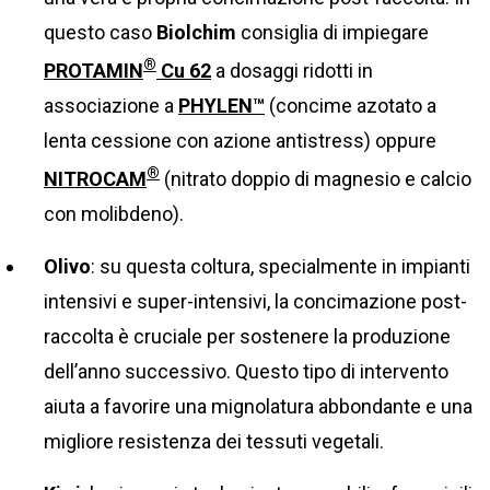
questo caso
Biolchim
consiglia di impiegare
®
PROTAMIN
Cu 62
a dosaggi ridotti in
associazione a
PHYLEN™
(concime azotato a
lenta cessione con azione antistress) oppure
®
NITROCAM
(nitrato doppio di magnesio e calcio
con molibdeno).
Olivo
: su questa coltura, specialmente in impianti
intensivi e super-intensivi, la concimazione post-
raccolta è cruciale per sostenere la produzione
dell’anno successivo. Questo tipo di intervento
aiuta a favorire una mignolatura abbondante e una
migliore resistenza dei tessuti vegetali.