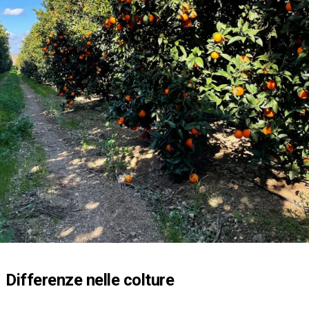
Differenze nelle colture