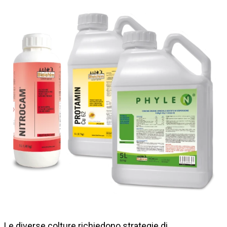
Le diverse colture richiedono strategie di