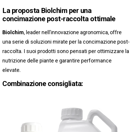
La proposta Biolchim per una
concimazione post-raccolta ottimale
Biolchim
, leader nell’innovazione agronomica, offre
una serie di soluzioni mirate per la concimazione post-
raccolta. I suoi prodotti sono pensati per ottimizzare la
nutrizione delle piante e garantire performance
elevate.
Combinazione consigliata: