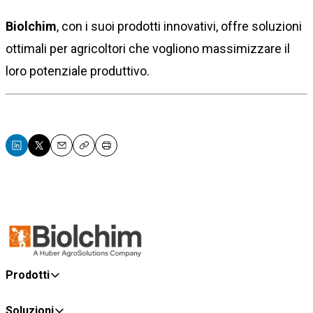
Biolchim
, con i suoi prodotti innovativi, offre soluzioni
ottimali per agricoltori che vogliono massimizzare il
loro potenziale produttivo.
Email
Copy
Print
Prodotti
Soluzioni