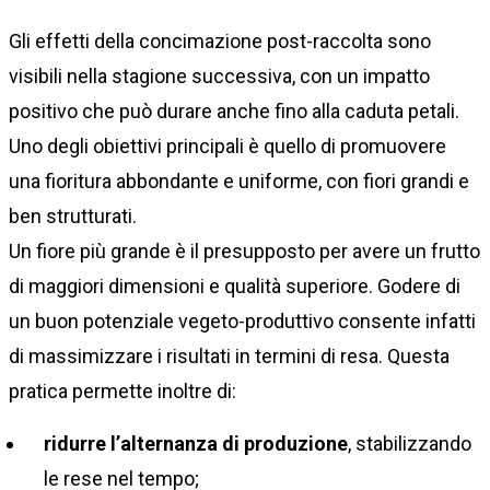
Gli effetti della concimazione post-raccolta sono
visibili nella stagione successiva, con un impatto
positivo che può durare anche fino alla caduta petali.
Uno degli obiettivi principali è quello di promuovere
una fioritura abbondante e uniforme, con fiori grandi e
ben strutturati.
Un fiore più grande è il presupposto per avere un frutto
di maggiori dimensioni e qualità superiore. Godere di
un buon potenziale vegeto-produttivo consente infatti
di massimizzare i risultati in termini di resa. Questa
pratica permette inoltre di:
ridurre l’alternanza di produzione
, stabilizzando
le rese nel tempo;