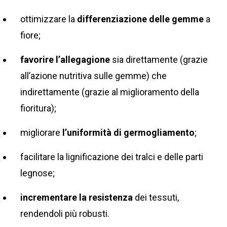
ottimizzare la
differenziazione delle gemme
a
fiore;
favorire l’allegagione
sia direttamente (grazie
all’azione nutritiva sulle gemme) che
indirettamente (grazie al miglioramento della
fioritura);
migliorare
l’uniformità di germogliamento
;
facilitare la lignificazione dei tralci e delle parti
legnose;
incrementare la resistenza
dei tessuti,
rendendoli più robusti.