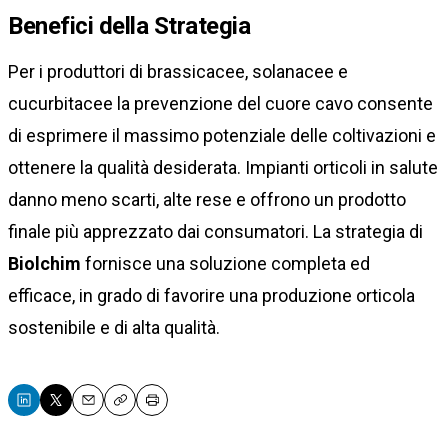
Benefici della Strategia
Per i produttori di brassicacee, solanacee e
cucurbitacee la prevenzione del cuore cavo consente
di esprimere il massimo potenziale delle coltivazioni e
ottenere la qualità desiderata. Impianti orticoli in salute
danno meno scarti, alte rese e offrono un prodotto
finale più apprezzato dai consumatori. La strategia di
Biolchim
fornisce una soluzione completa ed
efficace, in grado di favorire una produzione orticola
sostenibile e di alta qualità.
Email
Copy
Print