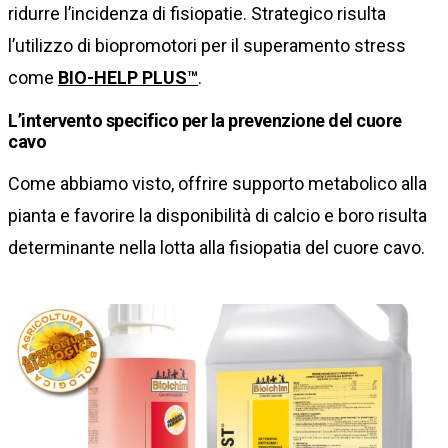
ridurre l’incidenza di fisiopatie. Strategico risulta
l’utilizzo di biopromotori per il superamento stress
come
BIO-HELP PLUS™
.
L’intervento specifico per la prevenzione del cuore
cavo
Come abbiamo visto, offrire supporto metabolico alla
pianta e favorire la disponibilità di calcio e boro risulta
determinante nella lotta alla fisiopatia del cuore cavo.