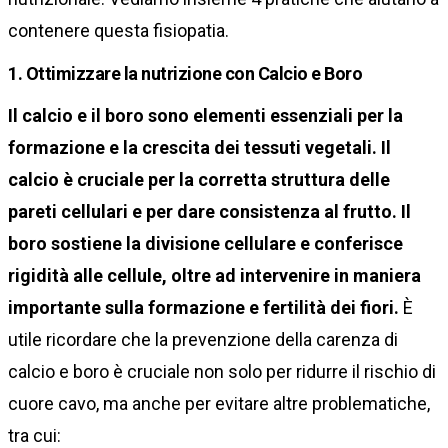
contenere questa fisiopatia.
1. Ottimizzare la nutrizione con Calcio e Boro
Il calcio e il boro sono elementi essenziali per la
formazione e la crescita dei tessuti vegetali. Il
calcio è cruciale per la corretta struttura delle
pareti cellulari e per dare consistenza al frutto. Il
boro sostiene la divisione cellulare e conferisce
rigidità alle cellule, oltre ad intervenire in maniera
importante sulla formazione e fertilità dei fiori.
È
utile ricordare che la prevenzione della carenza di
calcio e boro è cruciale non solo per ridurre il rischio di
cuore cavo, ma anche per evitare altre problematiche,
tra cui: