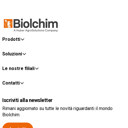
Prodotti
Soluzioni
Le nostre filiali
Contatti
Iscriviti alla newsletter
Rimani aggiornato su tutte le novità riguardanti il mondo
Biolchim.