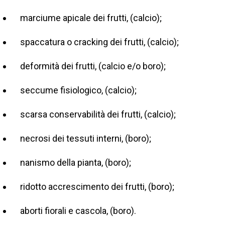
marciume apicale dei frutti, (calcio);
spaccatura o cracking dei frutti, (calcio);
deformità dei frutti, (calcio e/o boro);
seccume fisiologico, (calcio);
scarsa conservabilità dei frutti, (calcio);
necrosi dei tessuti interni, (boro);
nanismo della pianta, (boro);
ridotto accrescimento dei frutti, (boro);
aborti fiorali e cascola, (boro).