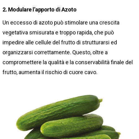
2. Modulare l’apporto di Azoto
Un eccesso di azoto può stimolare una crescita
vegetativa smisurata e troppo rapida, che può
impedire alle cellule del frutto di strutturarsi ed
organizzarsi correttamente. Questo, oltre a
compromettere la qualità e la conservabilità finale del
frutto, aumenta il rischio di cuore cavo.