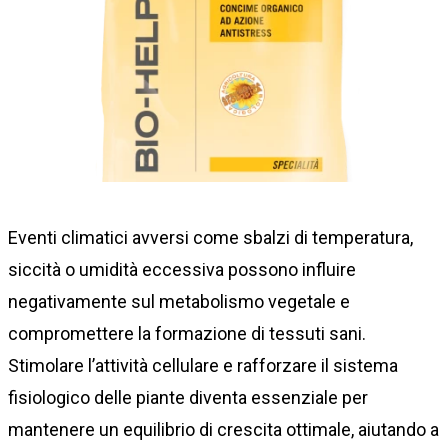
Eventi climatici avversi come sbalzi di temperatura,
siccità o umidità eccessiva possono influire
negativamente sul metabolismo vegetale e
compromettere la formazione di tessuti sani.
Stimolare l’attività cellulare e rafforzare il sistema
fisiologico delle piante diventa essenziale per
mantenere un equilibrio di crescita ottimale, aiutando a