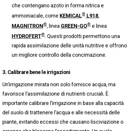
che contengano azoto in forma nitrica e
®
ammoniacale, come
KEMICAL
L918
,
®
®
MAGNITRON
, linea
GREEN-GO
e linea
®
HYDROFERT
. Questi prodotti permettono una
rapida assimilazione delle unità nutritive e offrono
un migliore controllo della concimazione.
3. Calibrare bene le irrigazioni
Un’irrigazione mirata non solo fornisce acqua, ma
favorisce l’assimilazione di nutrienti cruciali. È
importante calibrare l’irrigazione in base alla capacità
del suolo di trattenere l’acqua e alle necessità delle
piante, evitando eccessi che causano lisciviazione o