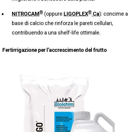
®
®
NITROCAM
(oppure
LIGOPLEX
Ca
): concime a
base di calcio che rinforza le pareti cellulari,
contribuendo a una shelf-life ottimale.
Fertirrigazione per l’accrescimento del frutto