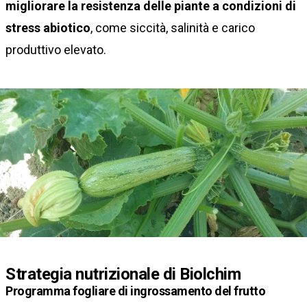
migliorare la resistenza delle piante a condizioni di
stress abiotico
, come siccità, salinità e carico
produttivo elevato.
Strategia nutrizionale di Biolchim
Programma fogliare di ingrossamento del frutto