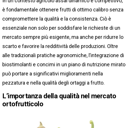
In un contesto agricolo assai dinamico e competitivo,
è fondamentale ottenere frutti di ottimo calibro senza
compromettere la qualità e la consistenza. Ciò è
essenziale non solo per soddisfare le richieste di un
mercato sempre più esigente, ma anche per ridurre lo
scarto e favorire la redditività delle produzioni. Oltre
alle tradizionali pratiche agronomiche, l’integrazione di
biostimolanti e concimi in un piano di nutrizione mirato
può portare a significativi miglioramenti nella
pezzatura e nella qualità degli ortaggi a frutto.
L’importanza della qualità nel mercato
ortofrutticolo