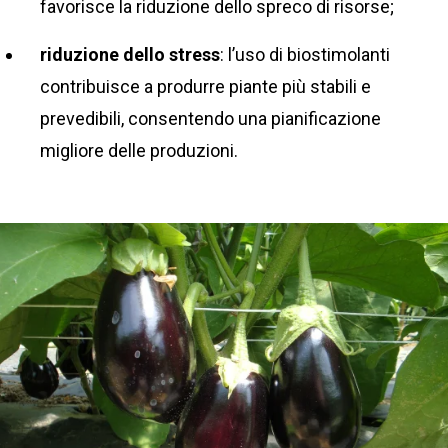
favorisce la riduzione dello spreco di risorse;
riduzione dello stress
: l’uso di biostimolanti
contribuisce a produrre piante più stabili e
prevedibili, consentendo una pianificazione
migliore delle produzioni.