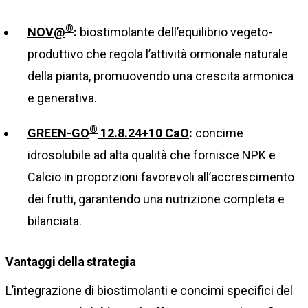
®
NOV@
:
biostimolante dell’equilibrio vegeto-
produttivo che regola l’attività ormonale naturale
della pianta, promuovendo una crescita armonica
e generativa.
®
GREEN-GO
12.8.24+10 CaO
:
concime
idrosolubile ad alta qualità che fornisce NPK e
Calcio in proporzioni favorevoli all’accrescimento
dei frutti, garantendo una nutrizione completa e
bilanciata.
Vantaggi della strategia
L’integrazione di biostimolanti e concimi specifici del