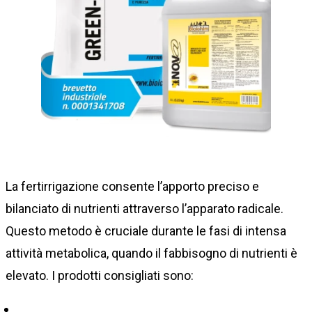
La fertirrigazione consente l’apporto preciso e
bilanciato di nutrienti attraverso l’apparato radicale.
Questo metodo è cruciale durante le fasi di intensa
attività metabolica, quando il fabbisogno di nutrienti è
elevato. I prodotti consigliati sono: