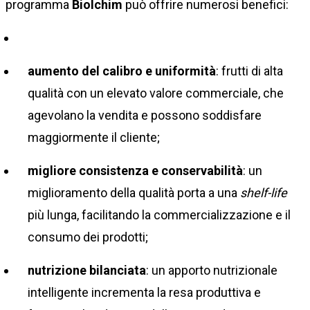
programma
Biolchim
può offrire numerosi benefici:
aumento del calibro e uniformità
: frutti di alta
qualità con un elevato valore commerciale, che
agevolano la vendita e possono soddisfare
maggiormente il cliente;
migliore consistenza e conservabilità
: un
miglioramento della qualità porta a una
shelf-life
più lunga, facilitando la commercializzazione e il
consumo dei prodotti;
nutrizione bilanciata
: un apporto nutrizionale
intelligente incrementa la resa produttiva e