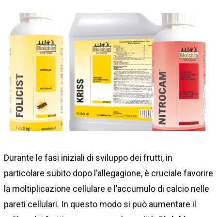
Durante le fasi iniziali di sviluppo dei frutti, in
particolare subito dopo l’allegagione, è cruciale favorire
la moltiplicazione cellulare e l’accumulo di calcio nelle
pareti cellulari. In questo modo si può aumentare il