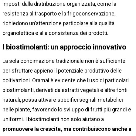
imposti dalla distribuzione organizzata, come la
resistenza al trasporto e la frigoconservazione,
richiedono un’attenzione particolare alla qualità
organolettica e alla consistenza dei prodotti.
I biostimolanti: un approccio innovativo
La sola concimazione tradizionale non è sufficiente
per sfruttare appieno il potenziale produttivo delle
coltivazioni. Oramai è evidente che l’uso di particolari
biostimolanti, derivati da estratti vegetali e altre fonti
naturali, possa attivare specifici segnali metabolici
nelle piante, favorendo lo sviluppo di frutti più grandi e
uniformi. I biostimolanti non solo aiutano a
promuovere la crescita, ma contribuiscono anche a