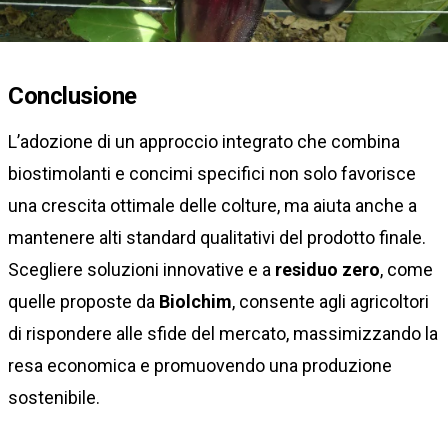
Conclusione
L’adozione di un approccio integrato che combina
biostimolanti e concimi specifici non solo favorisce
una crescita ottimale delle colture, ma aiuta anche a
mantenere alti standard qualitativi del prodotto finale.
Scegliere soluzioni innovative e a
residuo zero
, come
quelle proposte da
Biolchim
, consente agli agricoltori
di rispondere alle sfide del mercato, massimizzando la
resa economica e promuovendo una produzione
sostenibile.