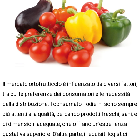
Il mercato ortofrutticolo è influenzato da diversi fattori,
tra cui le preferenze dei consumatori e le necessità
della distribuzione. I consumatori odierni sono sempre
più attenti alla qualità, cercando prodotti freschi, sani, e
di dimensioni adeguate, che offrano un’esperienza
gustativa superiore. D’altra parte, i requisiti logistici