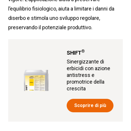
l’equilibrio fisiologico, aiuta a limitare i danni da
diserbo e stimola uno sviluppo regolare,
preservando il potenziale produttivo.
®
SHIFT
Sinergizzante di
erbicidi con azione
antistress e
promotrice della
crescita
Scoprire di più