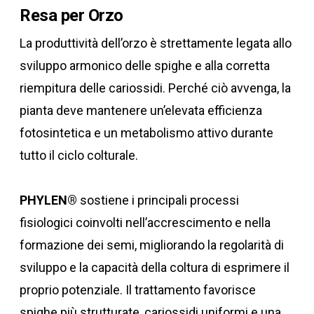
Resa per Orzo
La produttività dell’orzo è strettamente legata allo
sviluppo armonico delle spighe e alla corretta
riempitura delle cariossidi. Perché ciò avvenga, la
pianta deve mantenere un’elevata efficienza
fotosintetica e un metabolismo attivo durante
tutto il ciclo colturale.
PHYLEN®
sostiene i principali processi
fisiologici coinvolti nell’accrescimento e nella
formazione dei semi, migliorando la regolarità di
sviluppo e la capacità della coltura di esprimere il
proprio potenziale. Il trattamento favorisce
spighe più strutturate, cariossidi uniformi e una