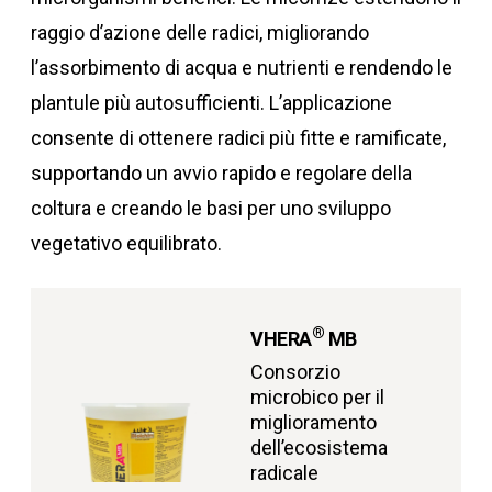
raggio d’azione delle radici, migliorando
l’assorbimento di acqua e nutrienti e rendendo le
plantule più autosufficienti. L’applicazione
consente di ottenere radici più fitte e ramificate,
supportando un avvio rapido e regolare della
coltura e creando le basi per uno sviluppo
vegetativo equilibrato.
®
VHERA
MB
Consorzio
microbico per il
miglioramento
dell’ecosistema
radicale