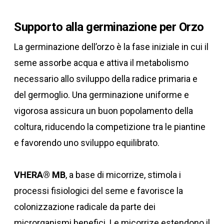
Supporto alla germinazione per Orzo
La germinazione dell’orzo è la fase iniziale in cui il
seme assorbe acqua e attiva il metabolismo
necessario allo sviluppo della radice primaria e
del germoglio. Una germinazione uniforme e
vigorosa assicura un buon popolamento della
coltura, riducendo la competizione tra le piantine
e favorendo uno sviluppo equilibrato.
VHERA® MB
, a base di micorrize, stimola i
processi fisiologici del seme e favorisce la
colonizzazione radicale da parte dei
microrganismi benefici. Le micorrize estendono il