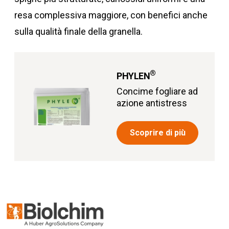
resa complessiva maggiore, con benefici anche
sulla qualità finale della granella.
®
PHYLEN
Concime fogliare ad
azione antistress
Scoprire di più