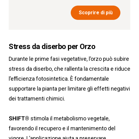
Scoprire di più
Stress da diserbo per Orzo
Durante le prime fasi vegetative, l’orzo può subire
stress da diserbo, che rallenta la crescita e riduce
l’efficienza fotosintetica. È fondamentale
supportare la pianta per limitare gli effetti negativi
dei trattamenti chimici.
SHIFT®
stimola il metabolismo vegetale,
favorendo il recupero e il mantenimento del
vigore. L’applicazione aiuta a preservare