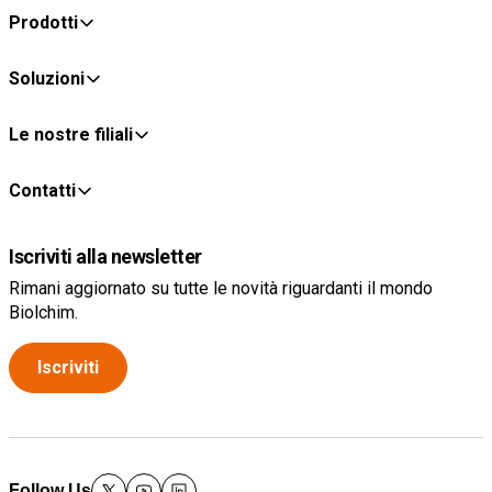
Prodotti
Soluzioni
Le nostre filiali
Contatti
Iscriviti alla newsletter
Rimani aggiornato su tutte le novità riguardanti il mondo
Biolchim.
Iscriviti
Follow Us