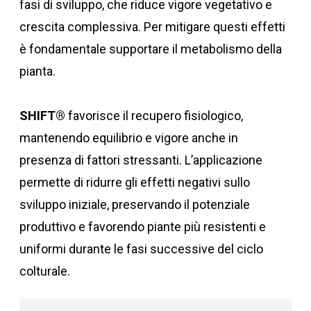
fasi di sviluppo, che riduce vigore vegetativo e
crescita complessiva. Per mitigare questi effetti
è fondamentale supportare il metabolismo della
pianta.
SHIFT®
favorisce il recupero fisiologico,
mantenendo equilibrio e vigore anche in
presenza di fattori stressanti. L’applicazione
permette di ridurre gli effetti negativi sullo
sviluppo iniziale, preservando il potenziale
produttivo e favorendo piante più resistenti e
uniformi durante le fasi successive del ciclo
colturale.