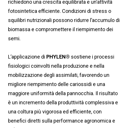
richiedono una crescita equilibrata e un’attività
fotosintetica efficiente. Condizioni di stress o
squilibri nutrizionali possono ridurre l’accumulo di
biomassa e compromettere il riempimento dei
semi.
L’applicazione di
PHYLEN®
sostiene i processi
fisiologici coinvolti nella produzione e nella
mobilizzazione degli assimilati, favorendo un
migliore riempimento delle cariossidi e una
maggiore uniformità della pannocchia. Il risultato
è un incremento della produttività complessiva e
una coltura più vigorosa ed efficiente, con
benefici diretti sulla performance agronomica e