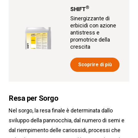
®
SHIFT
Sinergizzante di
erbicidi con azione
antistress e
promotrice della
crescita
Scoprire di più
Resa per Sorgo
Nel sorgo, la resa finale è determinata dallo
sviluppo della pannocchia, dal numero di semi e
dal riempimento delle cariossidi, processi che