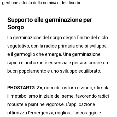
gestione attenta della semina e del diserbo.
Supporto alla germinazione per
Sorgo
La germinazione del sorgo segna l’inizio del ciclo
vegetativo, con la radice primaria che si sviluppa
e il germoglio che emerge. Una germinazione
rapida e uniforme è essenziale per assicurare un
buon popolamento e uno sviluppo equilibrato.
PHOSTART® Zn
, ricco di fosforo e zinco, stimola
il metabolismo iniziale del seme, favorendo radici
robuste e piantine vigorose. L’applicazione
ottimizza l’emergenza, migliora l’ancoraggio e