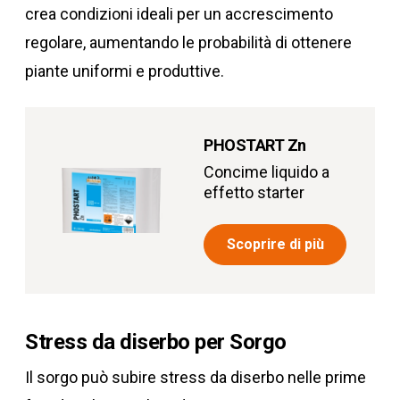
crea condizioni ideali per un accrescimento
regolare, aumentando le probabilità di ottenere
piante uniformi e produttive.
PHOSTART Zn
Concime liquido a
effetto starter
Scoprire di più
Stress da diserbo per Sorgo
Il sorgo può subire stress da diserbo nelle prime