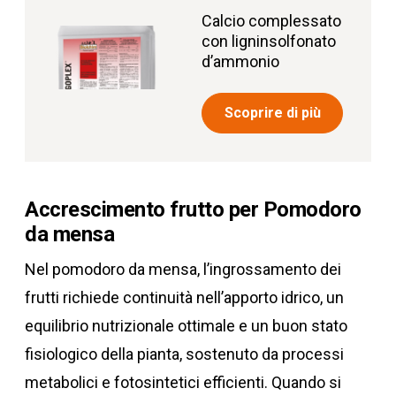
Calcio complessato
con ligninsolfonato
d’ammonio
Scoprire di più
Accrescimento frutto per Pomodoro
da mensa
Nel pomodoro da mensa, l’ingrossamento dei
frutti richiede continuità nell’apporto idrico, un
equilibrio nutrizionale ottimale e un buon stato
fisiologico della pianta, sostenuto da processi
metabolici e fotosintetici efficienti. Quando si