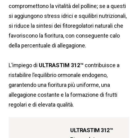
compromettono la vitalità del polline; se a questi
si aggiungono stress idrici e squilibri nutrizionali,
si riduce la sintesi dei fitoregolatori naturali che
favoriscono la fioritura, con conseguente calo
della percentuale di allegagione.
L’impiego di
ULTRASTIM 312™
contribuisce a
ristabilire l’equilibrio ormonale endogeno,
garantendo una fioritura più uniforme, una
allegagione costante e la formazione di frutti
regolari e di elevata qualità.
ULTRASTIM 312™