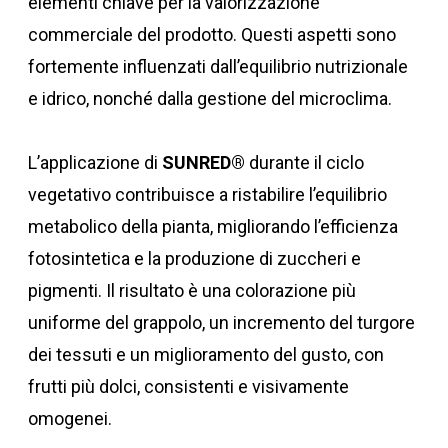
elementi chiave per la valorizzazione
commerciale del prodotto. Questi aspetti sono
fortemente influenzati dall’equilibrio nutrizionale
e idrico, nonché dalla gestione del microclima.
L’applicazione di
SUNRED®
durante il ciclo
vegetativo contribuisce a ristabilire l’equilibrio
metabolico della pianta, migliorando l’efficienza
fotosintetica e la produzione di zuccheri e
pigmenti. Il risultato è una colorazione più
uniforme del grappolo, un incremento del turgore
dei tessuti e un miglioramento del gusto, con
frutti più dolci, consistenti e visivamente
omogenei.