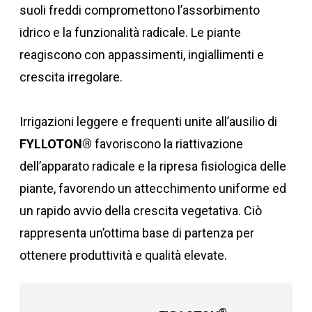
suoli freddi compromettono l’assorbimento
idrico e la funzionalità radicale. Le piante
reagiscono con appassimenti, ingiallimenti e
crescita irregolare.
Irrigazioni leggere e frequenti unite all’ausilio di
FYLLOTON®
favoriscono la riattivazione
dell’apparato radicale e la ripresa fisiologica delle
piante, favorendo un attecchimento uniforme ed
un rapido avvio della crescita vegetativa. Ciò
rappresenta un’ottima base di partenza per
ottenere produttività e qualità elevate.