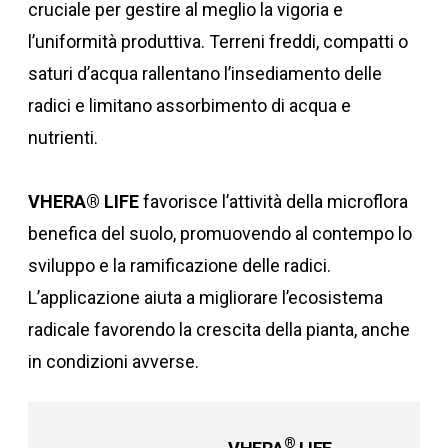
cruciale per gestire al meglio la vigoria e
l’uniformità produttiva. Terreni freddi, compatti o
saturi d’acqua rallentano l’insediamento delle
radici e limitano assorbimento di acqua e
nutrienti.
VHERA® LIFE
favorisce l’attività della microflora
benefica del suolo, promuovendo al contempo lo
sviluppo e la ramificazione delle radici.
L’applicazione aiuta a migliorare l’ecosistema
radicale favorendo la crescita della pianta, anche
in condizioni avverse.
®