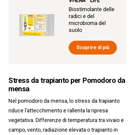
VHERA
LIFE
Biostimolante delle
radici e del
microbioma del
suolo
Scoprire di più
Stress da trapianto per Pomodoro da
mensa
Nel pomodoro da mensa, lo stress da trapianto
riduce l’attecchimento e rallenta la ripresa
vegetativa. Differenze di temperatura tra vivaio e
campo, vento, radiazione elevata o trapianto in