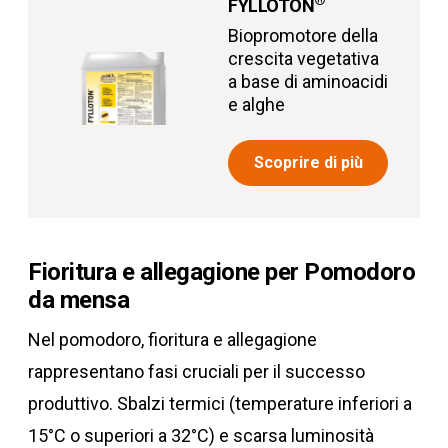
®
FYLLOTON
Biopromotore della
crescita vegetativa
a base di aminoacidi
e alghe
Scoprire di più
Fioritura e allegagione per Pomodoro
da mensa
Nel pomodoro, fioritura e allegagione
rappresentano fasi cruciali per il successo
produttivo. Sbalzi termici (temperature inferiori a
15°C o superiori a 32°C) e scarsa luminosità