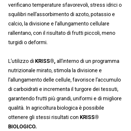
verificano temperature sfavorevoli, stress idrici o
squilibri nell’assorbimento di azoto, potassio e
calcio, la divisione e l’allungamento cellulare
rallentano, con il risultato di frutti piccoli, meno
turgidi o deformi.
L’utilizzo di
KRISS®,
all’interno di un programma
nutrizionale mirato, stimola la divisione e
l’allungamento delle cellule, favorisce l’accumulo
di carboidrati e incrementa il turgore dei tessuti,
garantendo frutti più grandi, uniformi e di migliore
qualità. In agricoltura biologica è possibile
ottenere gli stessi risultati con
KRISS®
BIOLOGICO.