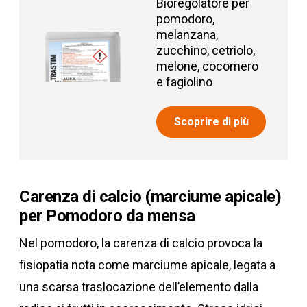
Bioregolatore per
pomodoro,
melanzana,
zucchino, cetriolo,
melone, cocomero
e fagiolino
Scoprire di più
Carenza di calcio (marciume apicale)
per Pomodoro da mensa
Nel pomodoro, la carenza di calcio provoca la
fisiopatia nota come marciume apicale, legata a
una scarsa traslocazione dell’elemento dalla