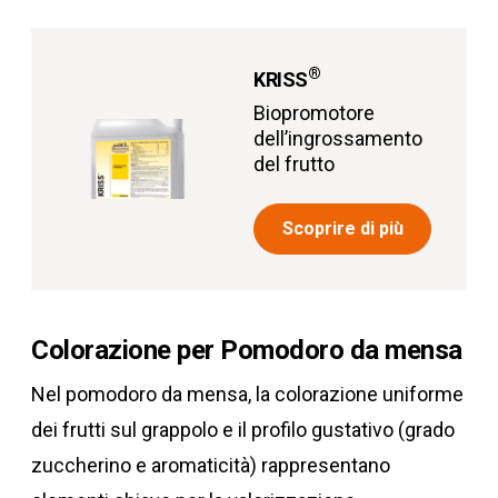
®
KRISS
Biopromotore
dell’ingrossamento
del frutto
Scoprire di più
Colorazione per Pomodoro da mensa
Nel pomodoro da mensa, la colorazione uniforme
dei frutti sul grappolo e il profilo gustativo (grado
zuccherino e aromaticità) rappresentano