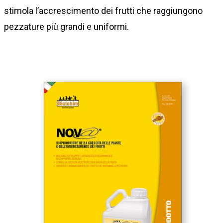
stimola l’accrescimento dei frutti che raggiungono
pezzature più grandi e uniformi.