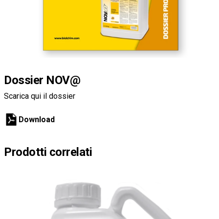
Dossier NOV@
Scarica qui il dossier
Download
Prodotti correlati