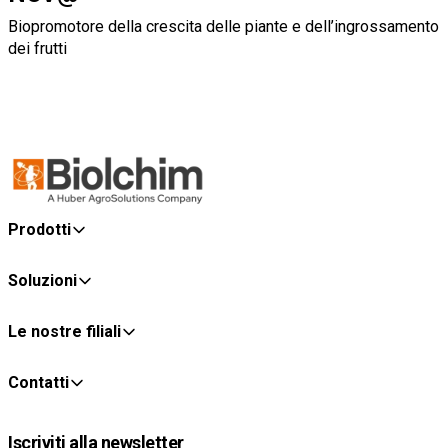
Biopromotore della crescita delle piante e dell’ingrossamento
dei frutti
Prodotti
Soluzioni
Le nostre filiali
Contatti
Iscriviti alla newsletter