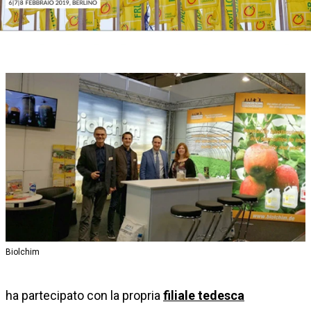
Biolchim
ha partecipato con la propria
filiale tedesca