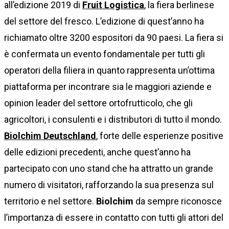
all’edizione 2019 di
Fruit Logistica
, la fiera berlinese
del settore del fresco. L’edizione di quest’anno ha
richiamato oltre 3200 espositori da 90 paesi. La fiera si
è confermata un evento fondamentale per tutti gli
operatori della filiera in quanto rappresenta un’ottima
piattaforma per incontrare sia le maggiori aziende e
opinion leader del settore ortofrutticolo, che gli
agricoltori, i consulenti e i distributori di tutto il mondo.
Biolchim Deutschland
, forte delle esperienze positive
delle edizioni precedenti, anche quest’anno ha
partecipato con uno stand che ha attratto un grande
numero di visitatori, rafforzando la sua presenza sul
territorio e nel settore.
Biolchim
da sempre riconosce
l’importanza di essere in contatto con tutti gli attori del