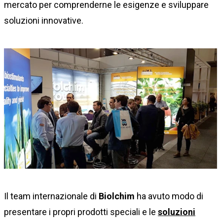
mercato per comprenderne le esigenze e sviluppare
soluzioni innovative.
Il team internazionale di
Biolchim
ha avuto modo di
presentare i propri prodotti speciali e le
soluzioni