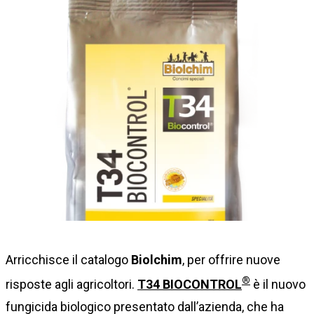
Arricchisce il catalogo
Biolchim
, per offrire nuove
®
risposte agli agricoltori.
T34 BIOCONTROL
è il nuovo
fungicida biologico presentato dall’azienda, che ha