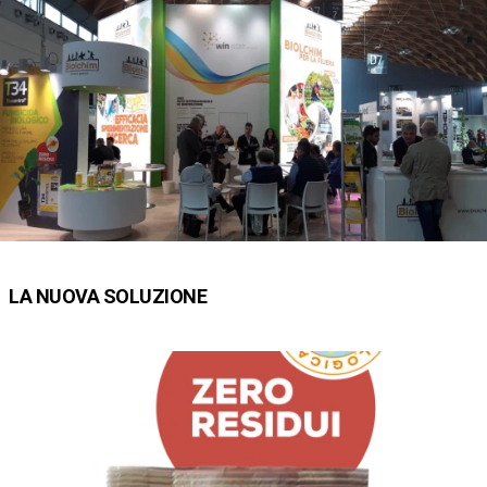
LA NUOVA SOLUZIONE