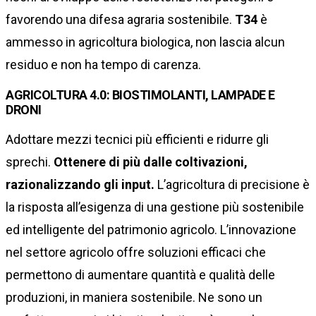
favorendo una difesa agraria sostenibile.
T34
è
ammesso in agricoltura biologica, non lascia alcun
residuo e non ha tempo di carenza.
AGRICOLTURA 4.0: BIOSTIMOLANTI, LAMPADE E
DRONI
Adottare mezzi tecnici più efficienti e ridurre gli
sprechi.
Ottenere di più dalle coltivazioni,
razionalizzando gli input.
L’agricoltura di precisione è
la risposta all’esigenza di una gestione più sostenibile
ed intelligente del patrimonio agricolo. L’innovazione
nel settore agricolo offre soluzioni efficaci che
permettono di aumentare quantità e qualità delle
produzioni, in maniera sostenibile. Ne sono un