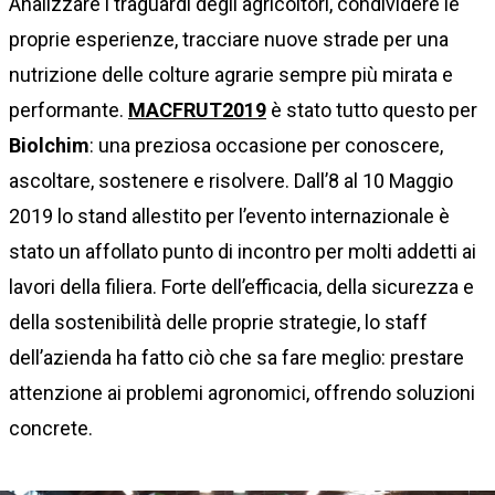
Analizzare i traguardi degli agricoltori, condividere le
proprie esperienze, tracciare nuove strade per una
nutrizione delle colture agrarie sempre più mirata e
performante.
MACFRUT2019
è stato tutto questo per
Biolchim
: una preziosa occasione per conoscere,
ascoltare, sostenere e risolvere. Dall’8 al 10 Maggio
2019 lo stand allestito per l’evento internazionale è
stato un affollato punto di incontro per molti addetti ai
lavori della filiera. Forte dell’efficacia, della sicurezza e
della sostenibilità delle proprie strategie, lo staff
dell’azienda ha fatto ciò che sa fare meglio: prestare
attenzione ai problemi agronomici, offrendo soluzioni
concrete.