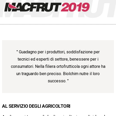
Guadagno per i produttori, soddisfazione per
tecnici ed esperti di settore, benessere per i
consumatori. Nella filiera ortofrutticola ogni attore ha
un traguardo ben preciso. Biolchim nutre il loro
successo.
AL SERVIZIO DEGLI AGRICOLTORI