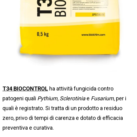
T34 BIOCONTROL
ha attività fungicida contro
patogeni quali
Pythium
,
Sclerotinia
e
Fusarium
, per i
quali è registrato. Si tratta di un prodotto a residuo
zero, privo di tempi di carenza e dotato di efficacia
preventiva e curativa.