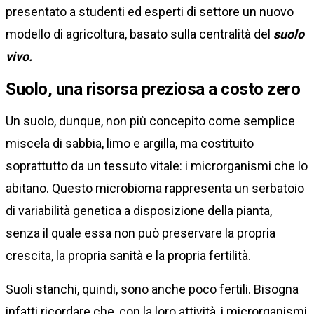
presentato a studenti ed esperti di settore un nuovo
modello di agricoltura, basato sulla centralità del
suolo
vivo.
Suolo, una risorsa preziosa a costo zero
Un suolo, dunque, non più concepito come semplice
miscela di sabbia, limo e argilla, ma costituito
soprattutto da un tessuto vitale: i microrganismi che lo
abitano. Questo microbioma rappresenta un serbatoio
di variabilità genetica a disposizione della pianta,
senza il quale essa non può preservare la propria
crescita, la propria sanità e la propria fertilità.
Suoli stanchi, quindi, sono anche poco fertili. Bisogna
infatti ricordare che, con la loro attività, i microrganismi