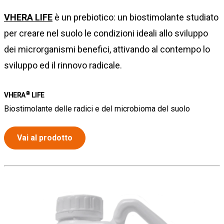
VHERA LIFE
è un prebiotico: un biostimolante studiato
per creare nel suolo le condizioni ideali allo sviluppo
dei microrganismi benefici, attivando al contempo lo
sviluppo ed il rinnovo radicale.
®
VHERA
LIFE
Biostimolante delle radici e del microbioma del suolo
Vai al prodotto