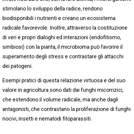
stimolano lo sviluppo della radice, rendono
biodisponibili i nutrienti e creano un ecosistema
radicale favorevole. Inoltre, attraverso la costituzione
di veri e propri dialoghi ed interazioni (endofitismo,
simbiosi) con la pianta, il microbioma può favorire il
superamento degli stress e contrastare gli attacchi
dei patogeni.
Esempi pratici di questa relazione virtuosa e del suo
valore in agricoltura sono dati dai funghi micorrizici,
che estendono il volume radicale, ma anche dagli
antagonisti, che contrastano la proliferazione di funghi
nocivi, insetti e nematodi fitoparassiti.