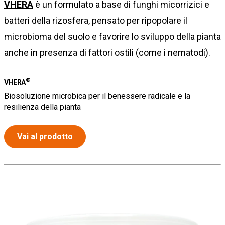
VHERA
è un formulato a base di funghi micorrizici e
batteri della rizosfera, pensato per ripopolare il
microbioma del suolo e favorire lo sviluppo della pianta
anche in presenza di fattori ostili (come i nematodi).
®
VHERA
Biosoluzione microbica per il benessere radicale e la
resilienza della pianta
Vai al prodotto