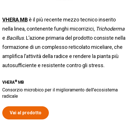
VHERA MB
è il più recente mezzo tecnico inserito
nella linea, contenente funghi micorrizici,
Trichoderma
e
Bacillus
. L’azione primaria del prodotto consiste nella
formazione di un complesso reticolato miceliare, che
amplifica l’attività della radice e rendere la pianta più
autosufficiente e resistente contro gli stress.
®
VHERA
MB
Consorzio microbico per il miglioramento dell’ecosistema
radicale
Vai al prodotto