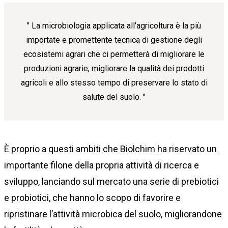
La microbiologia applicata all’agricoltura è la più
importate e promettente tecnica di gestione degli
ecosistemi agrari che ci permetterà di migliorare le
produzioni agrarie, migliorare la qualità dei prodotti
agricoli e allo stesso tempo di preservare lo stato di
salute del suolo.
È proprio a questi ambiti che Biolchim ha riservato un
importante filone della propria attività di ricerca e
sviluppo, lanciando sul mercato una serie di prebiotici
e probiotici, che hanno lo scopo di favorire e
ripristinare l’attività microbica del suolo, migliorandone