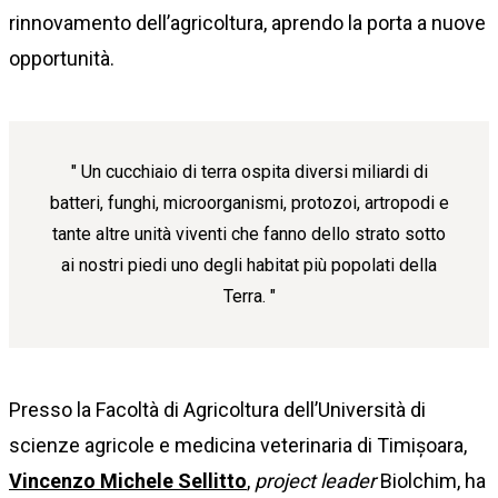
rinnovamento dell’agricoltura, aprendo la porta a nuove
opportunità.
Un cucchiaio di terra ospita diversi miliardi di
batteri, funghi, microorganismi, protozoi, artropodi e
tante altre unità viventi che fanno dello strato sotto
ai nostri piedi uno degli habitat più popolati della
Terra.
Presso la Facoltà di Agricoltura dell’Università di
scienze agricole e medicina veterinaria di Timișoara,
Vincenzo Michele Sellitto
,
project leader
Biolchim, ha