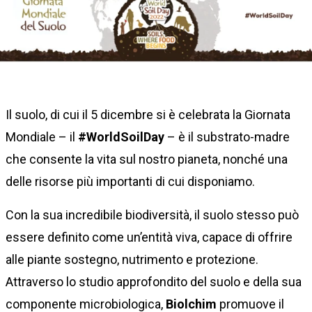
Il suolo, di cui il 5 dicembre si è celebrata la Giornata
Mondiale – il
#WorldSoilDay
– è il substrato-madre
che consente la vita sul nostro pianeta, nonché una
delle risorse più importanti di cui disponiamo.
Con la sua incredibile biodiversità, il suolo stesso può
essere definito come un’entità viva, capace di offrire
alle piante sostegno, nutrimento e protezione.
Attraverso lo studio approfondito del suolo e della sua
componente microbiologica,
Biolchim
promuove il