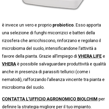
è invece un vero e proprio
probiotico
. Esso apporta
una selezione di funghi micorrizici e batteri della
rizosfera che arricchiscono, rinforzano e regolano il
microbioma del suolo, intensificandone l’attività a
favore della pianta. Grazie all’impiego di
VHERA LIFE
e
VHERA
è possibile salvaguardare produttività e qualità
anche in presenza di parassiti tellurici (come i
nematodi), rafforzando l’alleanza vincente tra pianta e
microbioma del suolo.
CONTATTA L’UFFICIO AGRONOMICO BIOLCHIM
per
definire la strategia migliore per il tuo impianto.