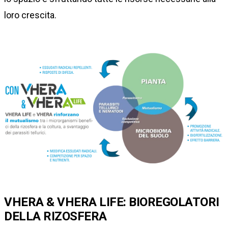
loro crescita.
VHERA & VHERA LIFE: BIOREGOLATORI
DELLA RIZOSFERA