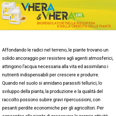
Affondando le radici nel terreno, le piante trovano un
solido ancoraggio per resistere agli agenti atmosferici,
attingono l’acqua necessaria alla vita ed assimilano i
nutrienti indispensabili per crescere e produrre.
Quando nel suolo si annidano parassiti tellurici, lo
sviluppo della pianta, la produzione e la qualità del
raccolto possono subire gravi ripercussioni, con
pesanti perdite economiche per gli agricoltori. Per