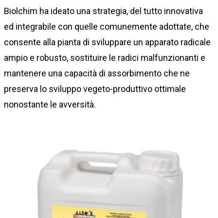
Biolchim ha ideato una strategia, del tutto innovativa
ed integrabile con quelle comunemente adottate, che
consente alla pianta di sviluppare un apparato radicale
ampio e robusto, sostituire le radici malfunzionanti e
mantenere una capacità di assorbimento che ne
preserva lo sviluppo vegeto-produttivo ottimale
nonostante le avversità.