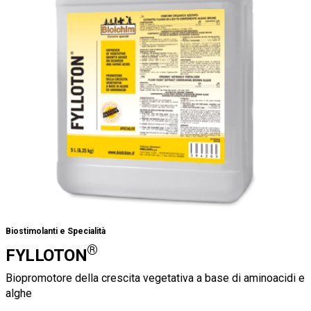
Biostimolanti e Specialità
®
FYLLOTON
Biopromotore della crescita vegetativa a base di aminoacidi e
alghe