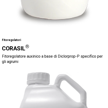
Fitoregolatori
®
CORASIL
Fitoregolatore auxinico a base di Diclorprop-P specifico per
gli agrumi