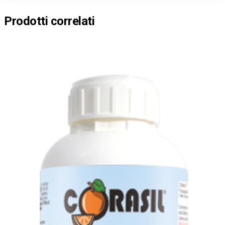
Prodotti correlati