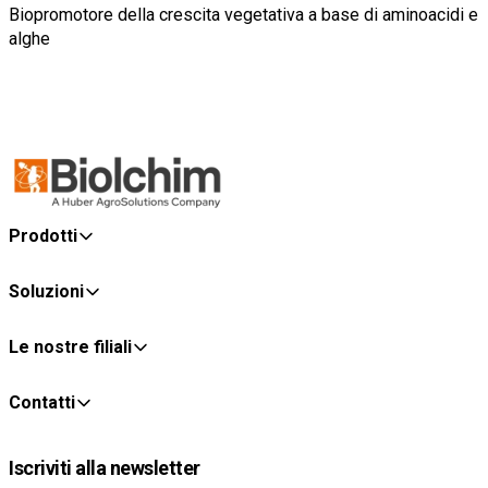
Biopromotore della crescita vegetativa a base di aminoacidi e
alghe
Prodotti
Soluzioni
Le nostre filiali
Contatti
Iscriviti alla newsletter