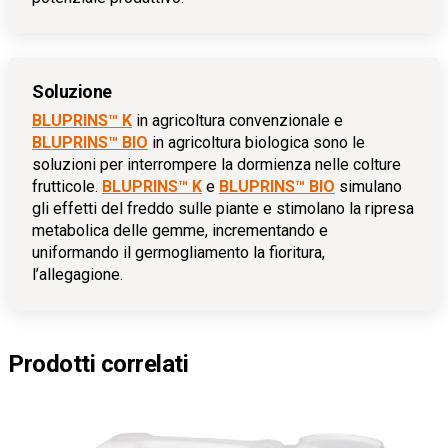
Soluzione
BLUPRINS™ K
in agricoltura convenzionale e
BLUPRINS™ BIO
in agricoltura biologica sono le
soluzioni per interrompere la dormienza nelle colture
frutticole.
BLUPRINS™ K
e
BLUPRINS™ BIO
simulano
gli effetti del freddo sulle piante e stimolano la ripresa
metabolica delle gemme, incrementando e
uniformando il germogliamento la fioritura,
l’allegagione.
Prodotti correlati