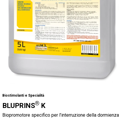
Biostimolanti e Specialità
®
BLUPRINS
K
Biopromotore specifico per l’interruzione della dormienza