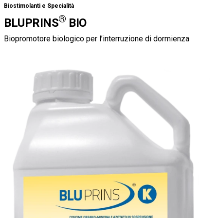
Biostimolanti e Specialità
®
BLUPRINS
BIO
Biopromotore biologico per l’interruzione di dormienza