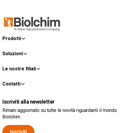
Prodotti
Soluzioni
Le nostre filiali
Contatti
Iscriviti alla newsletter
Rimani aggiornato su tutte le novità riguardanti il mondo
Biolchim.
Iscriviti