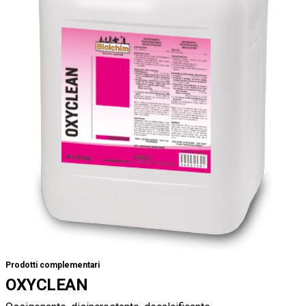
Prodotti complementari
OXYCLEAN