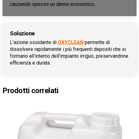
causando spesso un danno economico.
Soluzione
L’azione ossidante di
OXYCLEAN
permette di
dissolvere rapidamente i più frequenti depositi che si
formano all’interno dell’impianto irriguo, preservandone
efficienza e durata.
Prodotti correlati