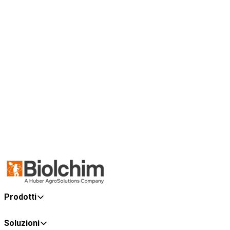
Prodotti
Soluzioni