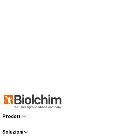
Prodotti
Soluzioni