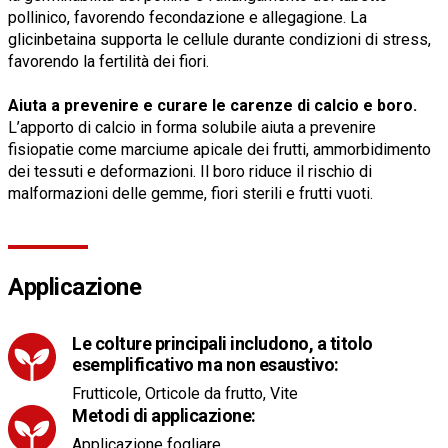
pollinico, favorendo fecondazione e allegagione. La
glicinbetaina supporta le cellule durante condizioni di stress,
favorendo la fertilità dei fiori.
Aiuta a prevenire e curare le carenze di calcio e boro.
L’apporto di calcio in forma solubile aiuta a prevenire
fisiopatie come marciume apicale dei frutti, ammorbidimento
dei tessuti e deformazioni. Il boro riduce il rischio di
malformazioni delle gemme, fiori sterili e frutti vuoti.
Applicazione
Le colture principali includono, a titolo
esemplificativo ma non esaustivo:
Frutticole, Orticole da frutto, Vite
Metodi di applicazione:
Applicazione fogliare