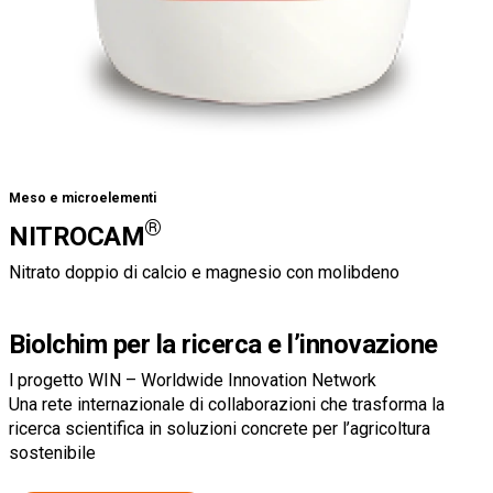
Meso e microelementi
®
NITROCAM
Nitrato doppio di calcio e magnesio con molibdeno
Biolchim per la ricerca e l’innovazione
l progetto WIN – Worldwide Innovation Network
Una rete internazionale di collaborazioni che trasforma la
ricerca scientifica in soluzioni concrete per l’agricoltura
sostenibile