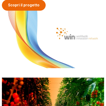
Scopri il progetto