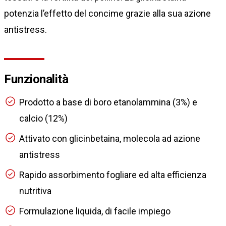
potenzia l’effetto del concime grazie alla sua azione
antistress.
Funzionalità
Prodotto a base di boro etanolammina (3%) e
calcio (12%)
Attivato con glicinbetaina, molecola ad azione
antistress
Rapido assorbimento fogliare ed alta efficienza
nutritiva
Formulazione liquida, di facile impiego