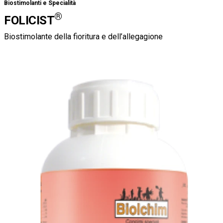
Biostimolanti e Specialità
®
FOLICIST
Biostimolante della fioritura e dell’allegagione