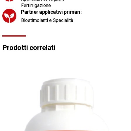
Fertirrigazione
Partner applicativi primari:
Biostimolanti e Specialità
Prodotti correlati