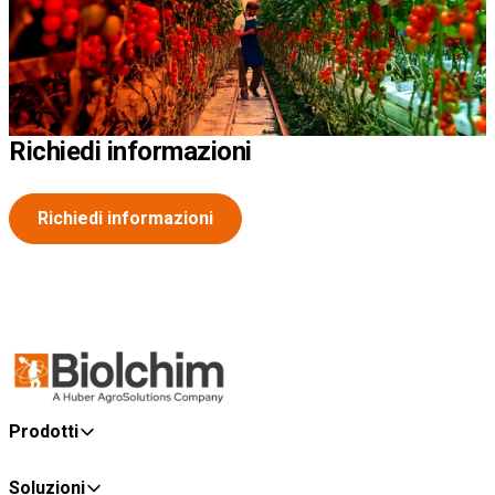
Richiedi informazioni
Richiedi informazioni
Prodotti
Soluzioni