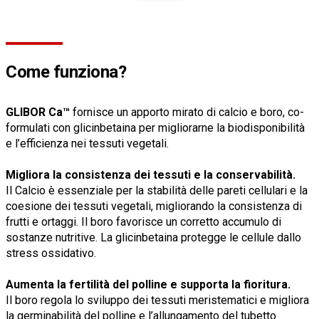
Come funziona?
GLIBOR Ca™
fornisce un apporto mirato di calcio e boro, co-
formulati con glicinbetaina per migliorarne la biodisponibilità
e l’efficienza nei tessuti vegetali.
Migliora la consistenza dei tessuti e la conservabilità.
Il Calcio è essenziale per la stabilità delle pareti cellulari e la
coesione dei tessuti vegetali, migliorando la consistenza di
frutti e ortaggi. Il boro favorisce un corretto accumulo di
sostanze nutritive. La glicinbetaina protegge le cellule dallo
stress ossidativo.
Aumenta la fertilità del polline e supporta la fioritura.
Il boro regola lo sviluppo dei tessuti meristematici e migliora
la germinabilità del polline e l’allungamento del tubetto