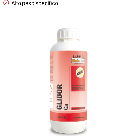
Alto peso specifico