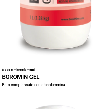
Meso e microelementi
BOROMIN GEL
Boro complessato con etanolammina