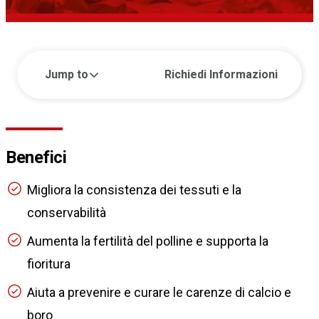
Jump to
Richiedi Informazioni
Benefici
Migliora la consistenza dei tessuti e la
conservabilità
Aumenta la fertilità del polline e supporta la
fioritura
Aiuta a prevenire e curare le carenze di calcio e
boro