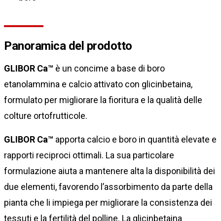
Panoramica del prodotto
GLIBOR Ca™
è un concime a base di boro
etanolammina e calcio attivato con glicinbetaina,
formulato per migliorare la fioritura e la qualità delle
colture ortofrutticole.
GLIBOR Ca™
apporta calcio e boro in quantità elevate e
rapporti reciproci ottimali. La sua particolare
formulazione aiuta a mantenere alta la disponibilità dei
due elementi, favorendo l’assorbimento da parte della
pianta che li impiega per migliorare la consistenza dei
tessuti e la fertilità del polline. La glicinbetaina