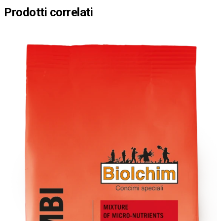
Prodotti correlati