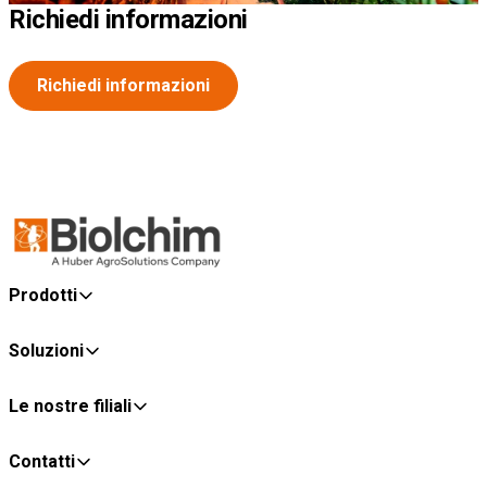
Richiedi informazioni
Richiedi informazioni
Prodotti
Soluzioni
Le nostre filiali
Contatti