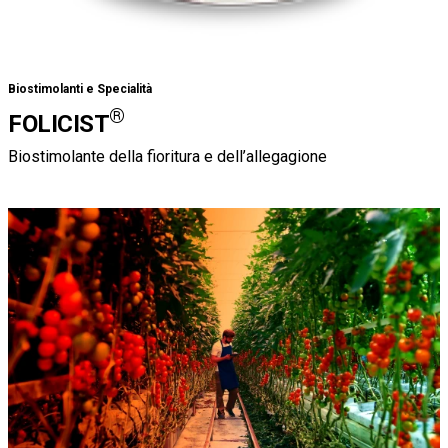
Biostimolanti e Specialità
®
FOLICIST
Biostimolante della fioritura e dell’allegagione