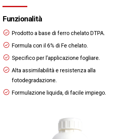
Funzionalità
Prodotto a base di ferro chelato DTPA.
Formula con il 6% di Fe chelato.
Specifico per l’applicazione fogliare.
Alta assimilabilità e resistenza alla
fotodegradazione.
Formulazione liquida, di facile impiego.