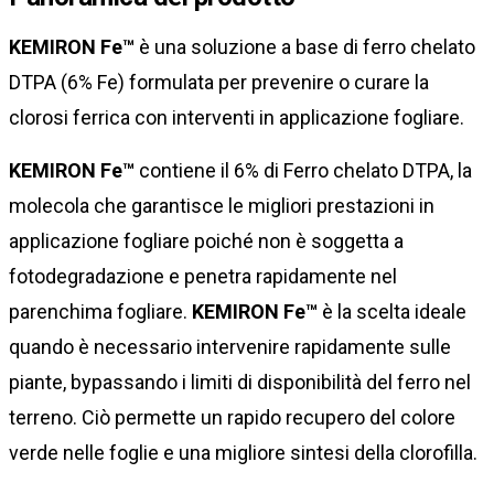
KEMIRON Fe™
è una soluzione a base di ferro chelato
DTPA (6% Fe) formulata per prevenire o curare la
clorosi ferrica con interventi in applicazione fogliare.
KEMIRON Fe™
contiene il 6% di Ferro chelato DTPA, la
molecola che garantisce le migliori prestazioni in
applicazione fogliare poiché non è soggetta a
fotodegradazione e penetra rapidamente nel
parenchima fogliare.
KEMIRON Fe™
è la scelta ideale
quando è necessario intervenire rapidamente sulle
piante, bypassando i limiti di disponibilità del ferro nel
terreno. Ciò permette un rapido recupero del colore
verde nelle foglie e una migliore sintesi della clorofilla.