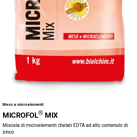
Meso e microelementi
®
MICROFOL
MIX
Miscela di microelementi chelati EDTA ad alto contenuto di
zinco