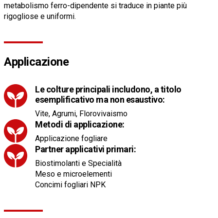
metabolismo ferro-dipendente si traduce in piante più
rigogliose e uniformi.
Applicazione
Le colture principali includono, a titolo
esemplificativo ma non esaustivo:
Vite, Agrumi, Florovivaismo
Metodi di applicazione:
Applicazione fogliare
Partner applicativi primari:
Biostimolanti e Specialità
Meso e microelementi
Concimi fogliari NPK