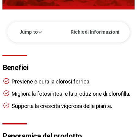
Jump to
Richiedi Informazioni
Benefici
Previene e cura la clorosi ferrica.
Migliora la fotosintesi e la produzione di clorofilla.
Supporta la crescita vigorosa delle piante.
Panoramica del prodotto