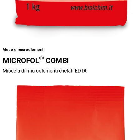
Meso e microelementi
®
MICROFOL
COMBI
Miscela di microelementi chelati EDTA