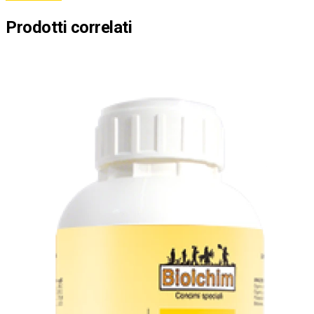
Prodotti correlati