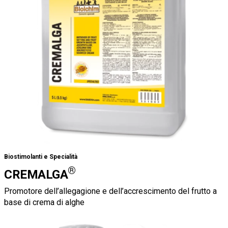
Biostimolanti e Specialità
®
CREMALGA
Promotore dell’allegagione e dell’accrescimento del frutto a
base di crema di alghe