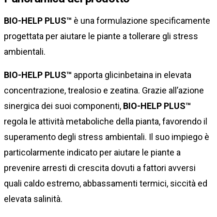
BIO-HELP PLUS™
è una formulazione specificamente
progettata per aiutare le piante a tollerare gli stress
ambientali.
BIO-HELP PLUS™
apporta glicinbetaina in elevata
concentrazione, trealosio e zeatina. Grazie all’azione
sinergica dei suoi componenti,
BIO-HELP PLUS™
regola le attività metaboliche della pianta, favorendo il
superamento degli stress ambientali. Il suo impiego è
particolarmente indicato per aiutare le piante a
prevenire arresti di crescita dovuti a fattori avversi
quali caldo estremo, abbassamenti termici, siccità ed
elevata salinità.