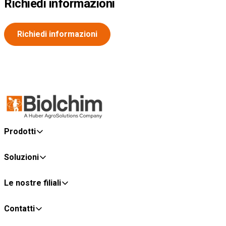
Richiedi informazioni
Richiedi informazioni
Prodotti
Soluzioni
Le nostre filiali
Contatti