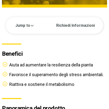
Jump to
Richiedi Informazioni
Benefici
Aiuta ad aumentare la resilienza della pianta
Favorisce il superamento degli stress ambientali.
Riattiva e sostiene il metabolismo
Panoramica del prodotto