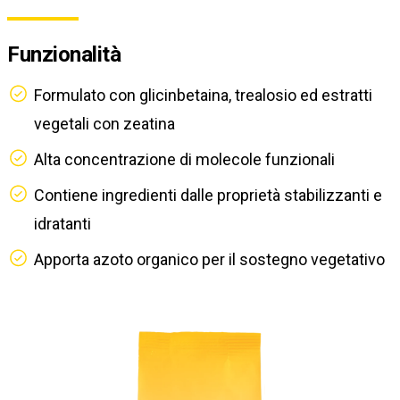
Funzionalità
Formulato con glicinbetaina, trealosio ed estratti
vegetali con zeatina
Alta concentrazione di molecole funzionali
Contiene ingredienti dalle proprietà stabilizzanti e
idratanti
Apporta azoto organico per il sostegno vegetativo