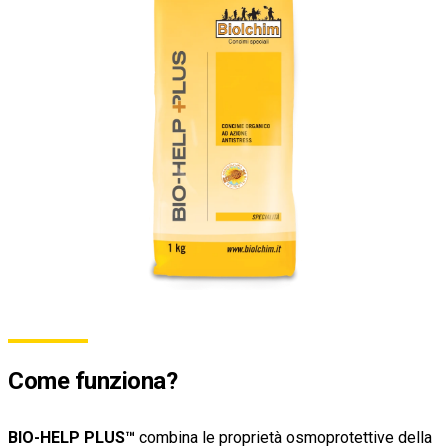
Come funziona?
BIO-HELP PLUS™
combina le proprietà osmoprotettive della