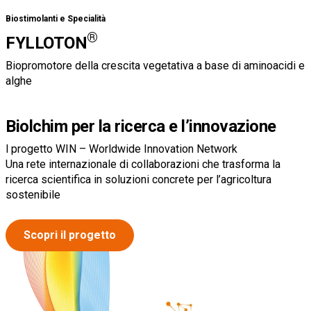
Biostimolanti e Specialità
®
FYLLOTON
Biopromotore della crescita vegetativa a base di aminoacidi e
alghe
Biolchim per la ricerca e l’innovazione
l progetto WIN – Worldwide Innovation Network
Una rete internazionale di collaborazioni che trasforma la
ricerca scientifica in soluzioni concrete per l’agricoltura
sostenibile
Scopri il progetto