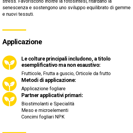
stress. Favoriscono inoltre la fotosintesi, ritardano la
senescenza e sostengono uno sviluppo equilibrato di gemme
e nuovi tessuti.
Applicazione
Le colture principali includono, a titolo
esemplificativo ma non esaustivo:
Frutticole, Frutta a guscio, Orticole da frutto
Metodi di applicazione:
Applicazione fogliare
Partner applicativi primari:
Biostimolanti e Specialità
Meso e microelementi
Concimi fogliari NPK