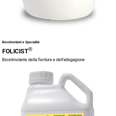
Biostimolanti e Specialità
®
FOLICIST
Biostimolante della fioritura e dell’allegagione