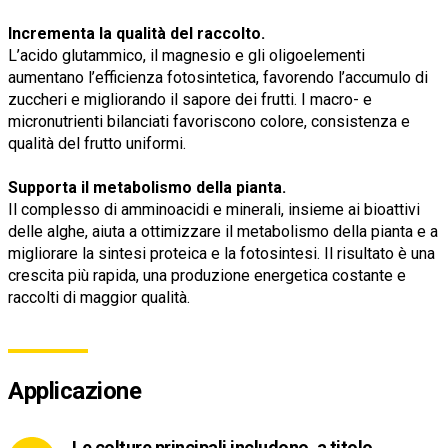
Incrementa la qualità del raccolto.
L’acido glutammico, il magnesio e gli oligoelementi
aumentano l’efficienza fotosintetica, favorendo l’accumulo di
zuccheri e migliorando il sapore dei frutti. I macro- e
micronutrienti bilanciati favoriscono colore, consistenza e
qualità del frutto uniformi.
Supporta il metabolismo della pianta.
Il complesso di amminoacidi e minerali, insieme ai bioattivi
delle alghe, aiuta a ottimizzare il metabolismo della pianta e a
migliorare la sintesi proteica e la fotosintesi. Il risultato è una
crescita più rapida, una produzione energetica costante e
raccolti di maggior qualità.
Applicazione
Le colture principali includono, a titolo