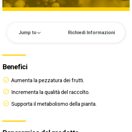
Jump to
Richiedi Informazioni
Benefici
Aumenta la pezzatura dei frutti.
Incrementa la qualità del raccolto.
Supporta il metabolismo della pianta.