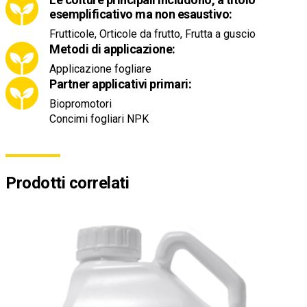
esemplificativo ma non esaustivo:
Frutticole, Orticole da frutto, Frutta a guscio
Metodi di applicazione:
Applicazione fogliare
Partner applicativi primari:
Biopromotori
Concimi fogliari NPK
Prodotti correlati