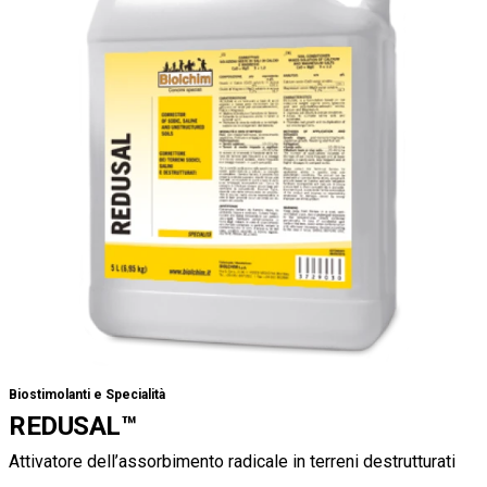
Biostimolanti e Specialità
REDUSAL™
Attivatore dell’assorbimento radicale in terreni destrutturati