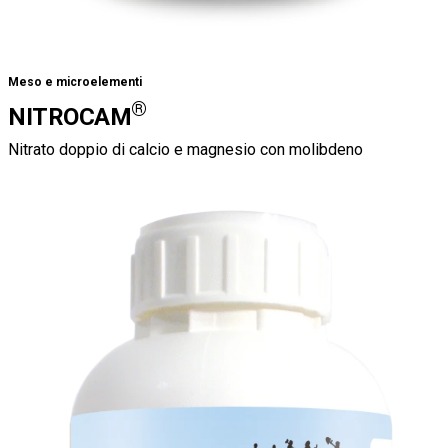
Meso e microelementi
®
NITROCAM
Nitrato doppio di calcio e magnesio con molibdeno