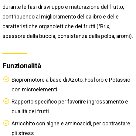
durante le fasi di sviluppo e maturazione del frutto,
contribuendo al miglioramento del calibro e delle
caratteristiche organolettiche dei frutti (°Brix,
spessore della buccia, consistenza della polpa, aromi).
Funzionalità
Biopromotore a base di Azoto, Fosforo e Potassio
con microelementi
Rapporto specifico per favorire ingrossamento e
qualità dei frutti
Arricchito con alghe e aminoacidi, per contrastare
gli stress