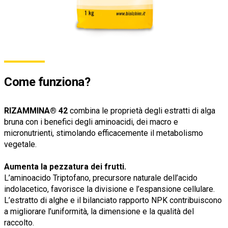
Come funziona?
RIZAMMINA® 42
combina le proprietà degli estratti di alga
bruna con i benefici degli aminoacidi, dei macro e
micronutrienti, stimolando efficacemente il metabolismo
vegetale.
Aumenta la pezzatura dei frutti.
L’aminoacido Triptofano, precursore naturale dell’acido
indolacetico, favorisce la divisione e l’espansione cellulare.
L’estratto di alghe e il bilanciato rapporto NPK contribuiscono
a migliorare l’uniformità, la dimensione e la qualità del
raccolto.