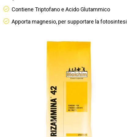
Contiene Triptofano e Acido Glutammico
Apporta magnesio, per supportare la fotosintesi