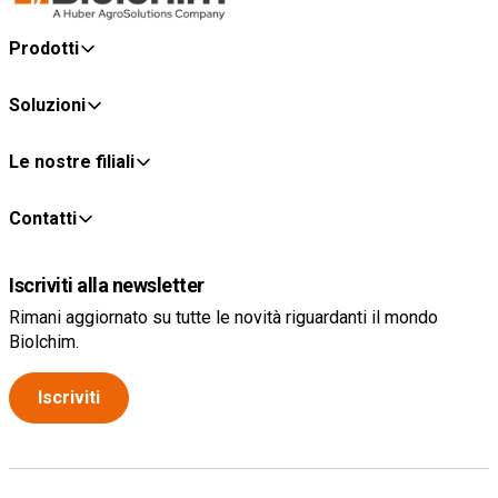
Prodotti
Soluzioni
Le nostre filiali
Contatti
Iscriviti alla newsletter
Rimani aggiornato su tutte le novità riguardanti il mondo
Biolchim.
Iscriviti