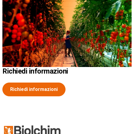
Richiedi informazioni
Richiedi informazioni