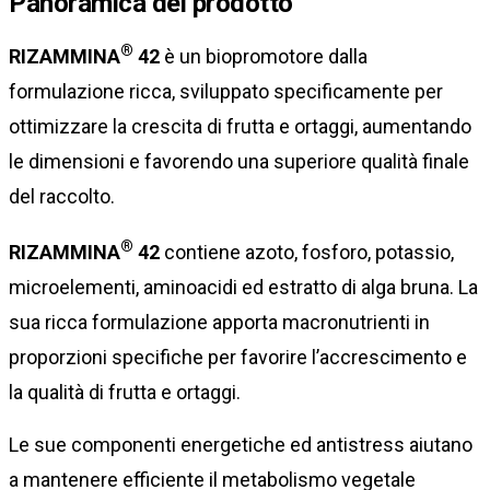
Panoramica del prodotto
®
RIZAMMINA
42
è un biopromotore dalla
formulazione ricca, sviluppato specificamente per
ottimizzare la crescita di frutta e ortaggi, aumentando
le dimensioni e favorendo una superiore qualità finale
del raccolto.
®
RIZAMMINA
42
contiene azoto, fosforo, potassio,
microelementi, aminoacidi ed estratto di alga bruna. La
sua ricca formulazione apporta macronutrienti in
proporzioni specifiche per favorire l’accrescimento e
la qualità di frutta e ortaggi.
Le sue componenti energetiche ed antistress aiutano
a mantenere efficiente il metabolismo vegetale