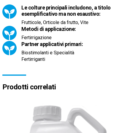
Le colture principali includono, a titolo
esemplificativo ma non esaustivo:
Frutticole, Orticole da frutto, Vite
Metodi di applicazione:
Fertirrigazione
Partner applicativi primari:
Biostimolanti e Specialità
Fertirriganti
Prodotti correlati