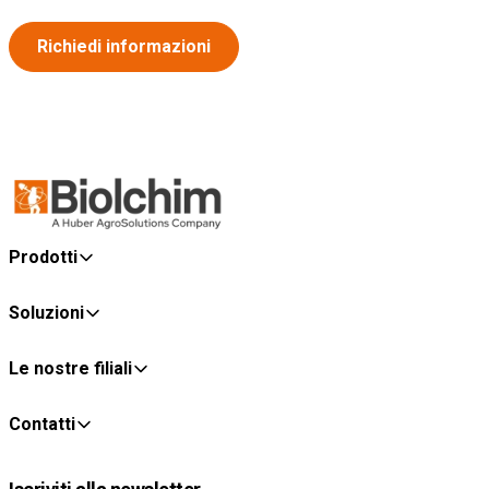
Richiedi informazioni
Prodotti
Soluzioni
Le nostre filiali
Contatti