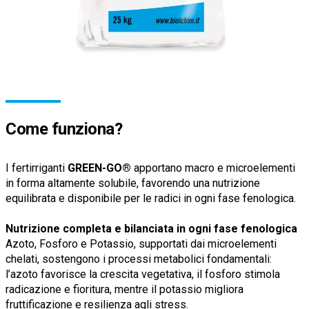
Come funziona?
I fertirriganti
GREEN-GO®
apportano macro e microelementi
in forma altamente solubile, favorendo una nutrizione
equilibrata e disponibile per le radici in ogni fase fenologica.
Nutrizione completa e bilanciata in ogni fase fenologica
Azoto, Fosforo e Potassio, supportati dai microelementi
chelati, sostengono i processi metabolici fondamentali:
l’azoto favorisce la crescita vegetativa, il fosforo stimola
radicazione e fioritura, mentre il potassio migliora
fruttificazione e resilienza agli stress.