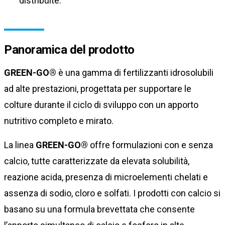
distribuite.
Panoramica del prodotto
GREEN-GO®
è una gamma di fertilizzanti idrosolubili
ad alte prestazioni, progettata per supportare le
colture durante il ciclo di sviluppo con un apporto
nutritivo completo e mirato.
La linea
GREEN-GO®
offre formulazioni con e senza
calcio, tutte caratterizzate da elevata solubilità,
reazione acida, presenza di microelementi chelati e
assenza di sodio, cloro e solfati. I prodotti con calcio si
basano su una formula brevettata che consente