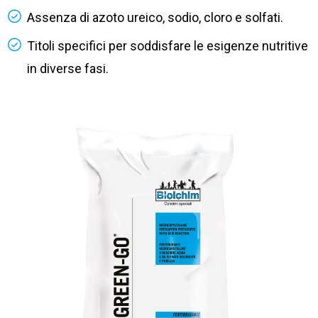
Assenza di azoto ureico, sodio, cloro e solfati.
Titoli specifici per soddisfare le esigenze nutritive
in diverse fasi.