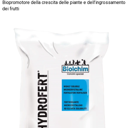
Biopromotore della crescita delle piante e dell’ingrossamento
dei frutti