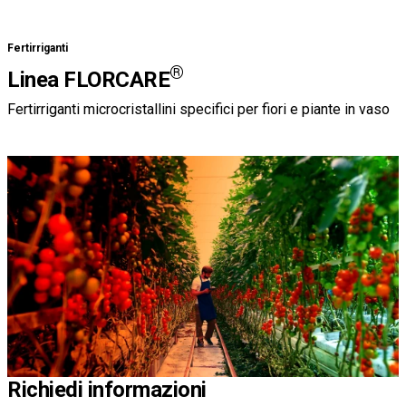
Fertirriganti
®
Linea FLORCARE
Fertirriganti microcristallini specifici per fiori e piante in vaso
Richiedi informazioni