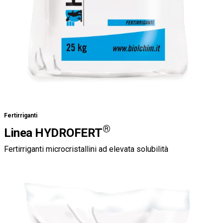
Fertirriganti
®
Linea HYDROFERT
Fertirriganti microcristallini ad elevata solubilità