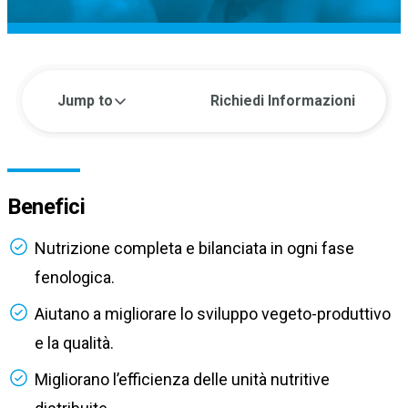
Jump to
Richiedi Informazioni
Benefici
Nutrizione completa e bilanciata in ogni fase
fenologica.
Aiutano a migliorare lo sviluppo vegeto-produttivo
e la qualità.
Migliorano l’efficienza delle unità nutritive