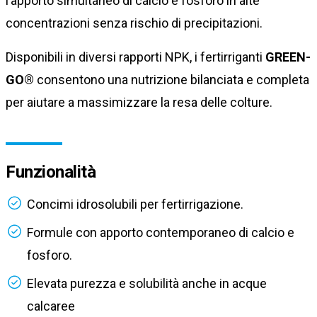
l’apporto simultaneo di calcio e fosforo in alte
concentrazioni senza rischio di precipitazioni.
Disponibili in diversi rapporti NPK, i fertirriganti
GREEN-
GO®
consentono una nutrizione bilanciata e completa
per aiutare a massimizzare la resa delle colture.
Funzionalità
Concimi idrosolubili per fertirrigazione.
Formule con apporto contemporaneo di calcio e
fosforo.
Elevata purezza e solubilità anche in acque
calcaree