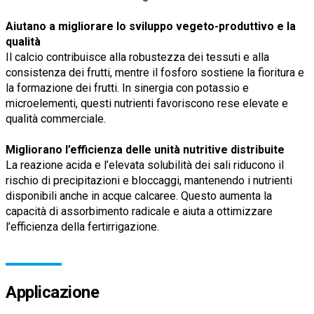
Aiutano a migliorare lo sviluppo vegeto-produttivo e la
qualità
Il calcio contribuisce alla robustezza dei tessuti e alla
consistenza dei frutti, mentre il fosforo sostiene la fioritura e
la formazione dei frutti. In sinergia con potassio e
microelementi, questi nutrienti favoriscono rese elevate e
qualità commerciale.
Migliorano l’efficienza delle unità nutritive distribuite
La reazione acida e l’elevata solubilità dei sali riducono il
rischio di precipitazioni e bloccaggi, mantenendo i nutrienti
disponibili anche in acque calcaree. Questo aumenta la
capacità di assorbimento radicale e aiuta a ottimizzare
l’efficienza della fertirrigazione.
Applicazione