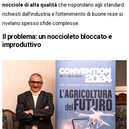
nocciole di alta qualità
che rispondano agli standard
richiesti dall’industria e l’ottenimento di buone rese si
rivelano spesso sfide complesse.
Il problema: un noccioleto bloccato e
improduttivo