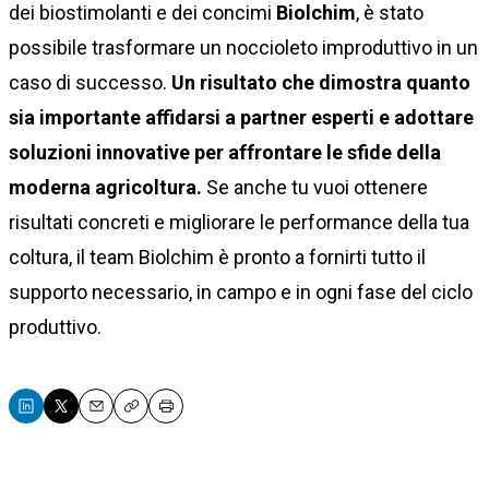
dei biostimolanti e dei concimi
Biolchim
, è stato
possibile trasformare un noccioleto improduttivo in un
caso di successo.
Un risultato che dimostra quanto
sia importante affidarsi a partner esperti e adottare
soluzioni innovative per affrontare le sfide della
moderna agricoltura.
Se anche tu vuoi ottenere
risultati concreti e migliorare le performance della tua
coltura, il team Biolchim è pronto a fornirti tutto il
supporto necessario, in campo e in ogni fase del ciclo
produttivo.
Email
Copy
Print