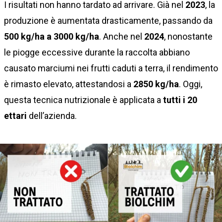
I risultati non hanno tardato ad arrivare. Già nel
2023
, la
produzione è aumentata drasticamente, passando da
500 kg/ha a 3000 kg/ha
. Anche nel
2024
, nonostante
le piogge eccessive durante la raccolta abbiano
causato marciumi nei frutti caduti a terra, il rendimento
è rimasto elevato, attestandosi a
2850 kg/ha
. Oggi,
questa tecnica nutrizionale è applicata a
tutti i 20
ettari
dell’azienda.