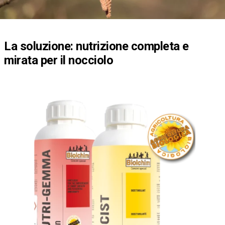
La soluzione: nutrizione completa e
mirata per il nocciolo