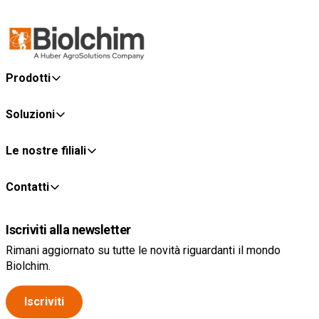
Prodotti
Soluzioni
Le nostre filiali
Contatti
Iscriviti alla newsletter
Rimani aggiornato su tutte le novità riguardanti il mondo
Biolchim.
Iscriviti