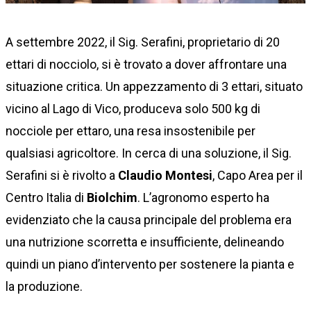
A settembre 2022, il Sig. Serafini, proprietario di 20
ettari di nocciolo, si è trovato a dover affrontare una
situazione critica. Un appezzamento di 3 ettari, situato
vicino al Lago di Vico, produceva solo 500 kg di
nocciole per ettaro, una resa insostenibile per
qualsiasi agricoltore. In cerca di una soluzione, il Sig.
Serafini si è rivolto a
Claudio Montesi
, Capo Area per il
Centro Italia di
Biolchim
. L’agronomo esperto ha
evidenziato che la causa principale del problema era
una nutrizione scorretta e insufficiente, delineando
quindi un piano d’intervento per sostenere la pianta e
la produzione.