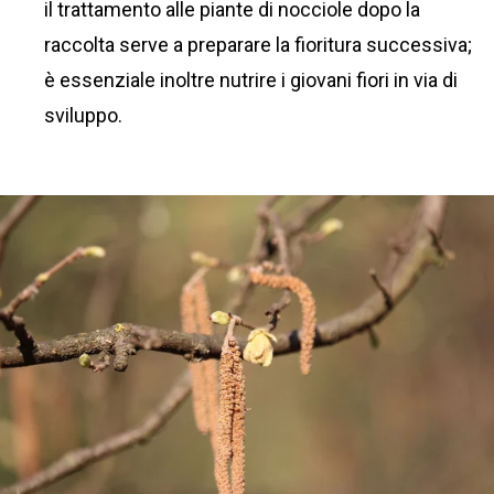
il trattamento alle piante di nocciole dopo la
raccolta serve a preparare la fioritura successiva;
è essenziale inoltre nutrire i giovani fiori in via di
sviluppo.