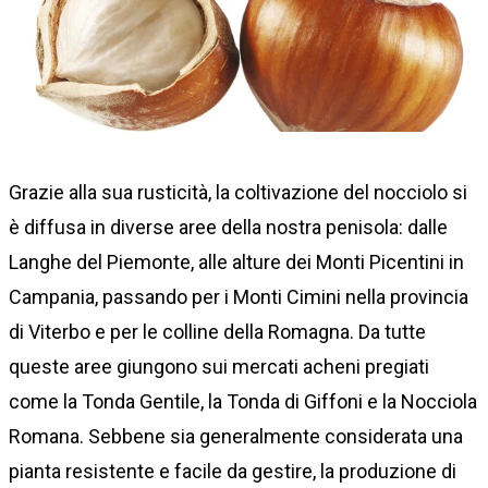
Grazie alla sua rusticità, la coltivazione del nocciolo si
è diffusa in diverse aree della nostra penisola: dalle
Langhe del Piemonte, alle alture dei Monti Picentini in
Campania, passando per i Monti Cimini nella provincia
di Viterbo e per le colline della Romagna. Da tutte
queste aree giungono sui mercati acheni pregiati
come la Tonda Gentile, la Tonda di Giffoni e la Nocciola
Romana. Sebbene sia generalmente considerata una
pianta resistente e facile da gestire, la produzione di