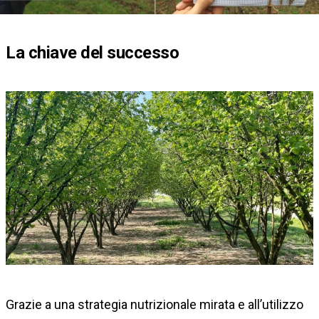
La chiave del successo
Grazie a una strategia nutrizionale mirata e all’utilizzo