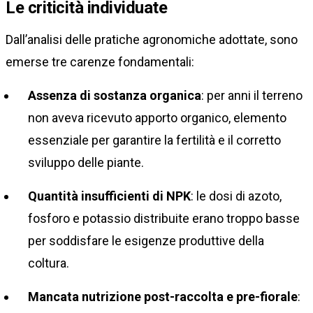
Le criticità individuate
Dall’analisi delle pratiche agronomiche adottate, sono
emerse tre carenze fondamentali:
Assenza di sostanza organica
: per anni il terreno
non aveva ricevuto apporto organico, elemento
essenziale per garantire la fertilità e il corretto
sviluppo delle piante.
Quantità insufficienti di NPK
: le dosi di azoto,
fosforo e potassio distribuite erano troppo basse
per soddisfare le esigenze produttive della
coltura.
Mancata nutrizione post-raccolta e pre-fiorale
: