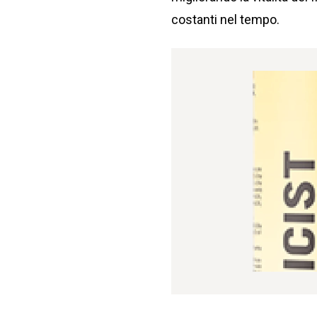
costanti nel tempo.