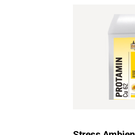
Stress Ambient