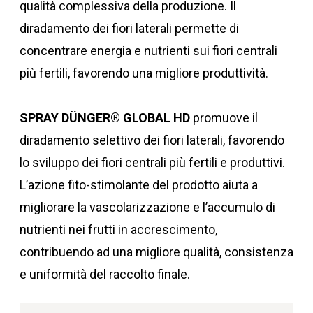
qualità complessiva della produzione. Il
diradamento dei fiori laterali permette di
concentrare energia e nutrienti sui fiori centrali
più fertili, favorendo una migliore produttività.
SPRAY DÜNGER® GLOBAL HD
promuove il
diradamento selettivo dei fiori laterali, favorendo
lo sviluppo dei fiori centrali più fertili e produttivi.
L’azione fito-stimolante del prodotto aiuta a
migliorare la vascolarizzazione e l’accumulo di
nutrienti nei frutti in accrescimento,
contribuendo ad una migliore qualità, consistenza
e uniformità del raccolto finale.