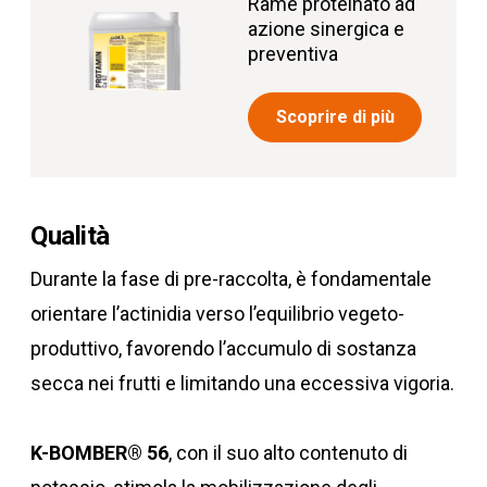
Rame proteinato ad
azione sinergica e
preventiva
Scoprire di più
Qualità
Durante la fase di pre-raccolta, è fondamentale
orientare l’actinidia verso l’equilibrio vegeto-
produttivo, favorendo l’accumulo di sostanza
secca nei frutti e limitando una eccessiva vigoria.
K-BOMBER® 56
, con il suo alto contenuto di