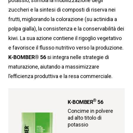
potassio, stimola la mobilizzazione degli
zuccheri e la sintesi di composti di riserva nei
frutti, migliorando la colorazione (su actinidia a
polpa gialla), la consistenza e la conservabilità dei
kiwi. La sua azione contiene il rigoglio vegetativo
e favorisce il flusso nutritivo verso la produzione.
K-BOMBER® 56
si integra nelle strategie di
maturazione, aiutando a massimizzare
l’efficienza produttiva e la resa commerciale.
®
K-BOMBER
56
Concime in polvere
ad alto titolo di
potassio