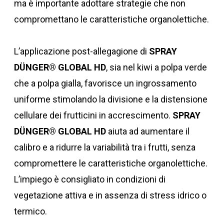
ma è importante adottare strategie che non
compromettano le caratteristiche organolettiche.
L’applicazione post-allegagione di
SPRAY
DÜNGER® GLOBAL HD
, sia nel kiwi a polpa verde
che a polpa gialla, favorisce un ingrossamento
uniforme stimolando la divisione e la distensione
cellulare dei frutticini in accrescimento.
SPRAY
DÜNGER® GLOBAL HD
aiuta ad aumentare il
calibro e a ridurre la variabilità tra i frutti, senza
compromettere le caratteristiche organolettiche.
L’impiego è consigliato in condizioni di
vegetazione attiva e in assenza di stress idrico o
termico.