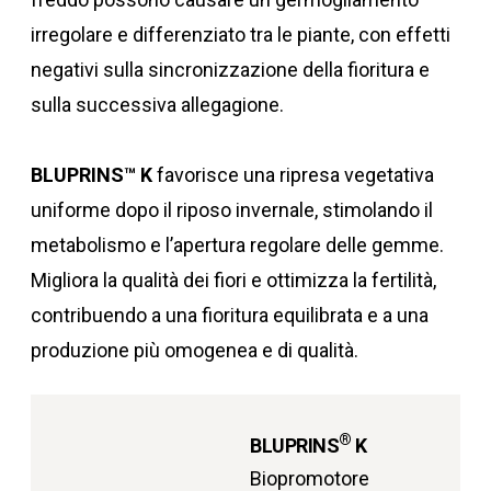
irregolare e differenziato tra le piante, con effetti
negativi sulla sincronizzazione della fioritura e
sulla successiva allegagione.
BLUPRINS™ K
favorisce una ripresa vegetativa
uniforme dopo il riposo invernale, stimolando il
metabolismo e l’apertura regolare delle gemme.
Migliora la qualità dei fiori e ottimizza la fertilità,
contribuendo a una fioritura equilibrata e a una
produzione più omogenea e di qualità.
®
BLUPRINS
K
Biopromotore