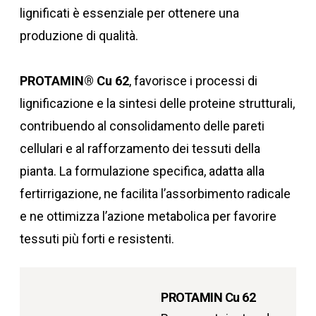
lignificati è essenziale per ottenere una
produzione di qualità.
PROTAMIN® Cu 62
, favorisce i processi di
lignificazione e la sintesi delle proteine strutturali,
contribuendo al consolidamento delle pareti
cellulari e al rafforzamento dei tessuti della
pianta. La formulazione specifica, adatta alla
fertirrigazione, ne facilita l’assorbimento radicale
e ne ottimizza l’azione metabolica per favorire
tessuti più forti e resistenti.
PROTAMIN Cu 62