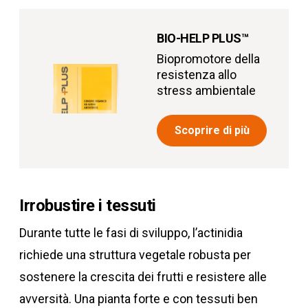
BIO-HELP PLUS
™
Biopromotore della
resistenza allo
stress ambientale
Scoprire di più
Irrobustire i tessuti
Durante tutte le fasi di sviluppo, l’actinidia
richiede una struttura vegetale robusta per
sostenere la crescita dei frutti e resistere alle
avversità. Una pianta forte e con tessuti ben