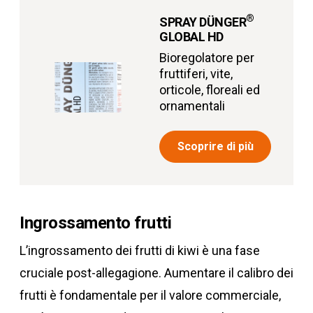
®
SPRAY DÜNGER
GLOBAL HD
Bioregolatore per
fruttiferi, vite,
orticole, floreali ed
ornamentali
Scoprire di più
Ingrossamento frutti
L’ingrossamento dei frutti di kiwi è una fase
cruciale post-allegagione. Aumentare il calibro dei
frutti è fondamentale per il valore commerciale,