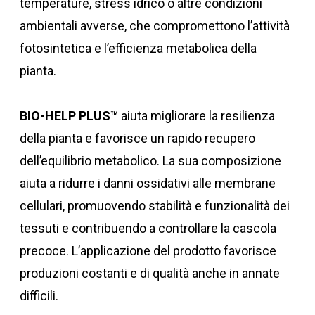
temperature, stress idrico o altre condizioni
ambientali avverse, che compromettono l’attività
fotosintetica e l’efficienza metabolica della
pianta.
BIO-HELP PLUS™
aiuta migliorare la resilienza
della pianta e favorisce un rapido recupero
dell’equilibrio metabolico. La sua composizione
aiuta a ridurre i danni ossidativi alle membrane
cellulari, promuovendo stabilità e funzionalità dei
tessuti e contribuendo a controllare la cascola
precoce. L’applicazione del prodotto favorisce
produzioni costanti e di qualità anche in annate
difficili.