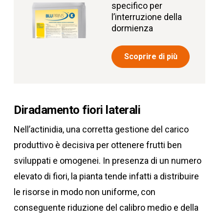
specifico per
l’interruzione della
dormienza
Scoprire di più
Diradamento fiori laterali
Nell’actinidia, una corretta gestione del carico
produttivo è decisiva per ottenere frutti ben
sviluppati e omogenei. In presenza di un numero
elevato di fiori, la pianta tende infatti a distribuire
le risorse in modo non uniforme, con
conseguente riduzione del calibro medio e della