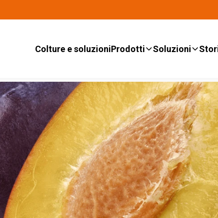
Colture e soluzioni
Prodotti
Soluzioni
Stor