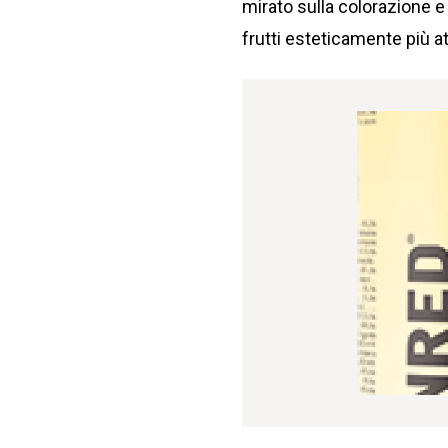
mirato sulla colorazione e
frutti esteticamente più at