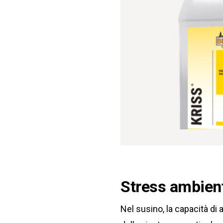
Stress ambient
Nel susino, la capacità di 