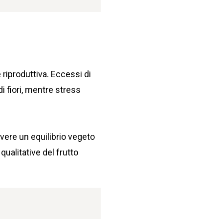
 riproduttiva. Eccessi di
 fiori, mentre stress
vere un equilibrio vegeto
ualitative del frutto