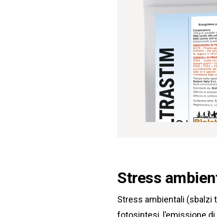
Stress ambient
Stress ambientali (sbalzi t
fotosintesi, l’emissione di 