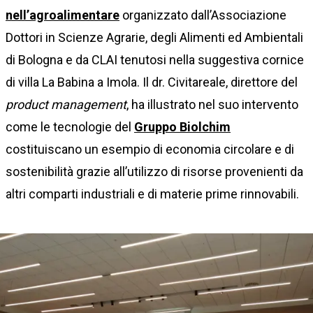
nell’agroalimentare
organizzato dall’Associazione
Dottori in Scienze Agrarie, degli Alimenti ed Ambientali
di Bologna e da CLAI tenutosi nella suggestiva cornice
di villa La Babina a Imola. Il dr. Civitareale, direttore del
product management
, ha illustrato nel suo intervento
come le tecnologie del
Gruppo Biolchim
costituiscano un esempio di economia circolare e di
sostenibilità grazie all’utilizzo di risorse provenienti da
altri comparti industriali e di materie prime rinnovabili.