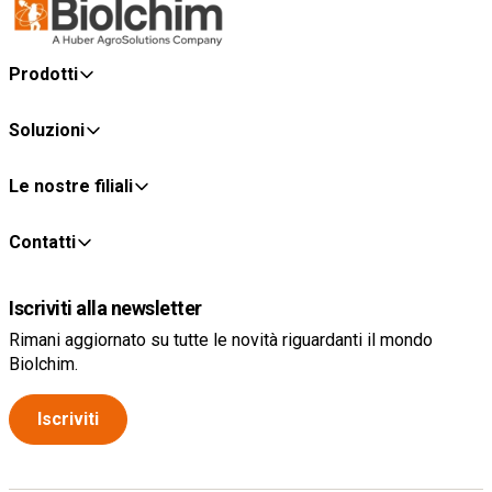
Prodotti
Soluzioni
Le nostre filiali
Contatti
Iscriviti alla newsletter
Rimani aggiornato su tutte le novità riguardanti il mondo
Biolchim.
Iscriviti