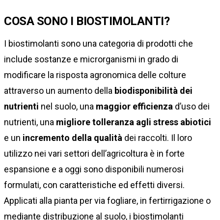
COSA SONO I BIOSTIMOLANTI?
I biostimolanti sono una categoria di prodotti che
include sostanze e microrganismi in grado di
modificare la risposta agronomica delle colture
attraverso un aumento della
biodisponibilità dei
nutrienti
nel suolo, una
maggior efficienza
d’uso dei
nutrienti, una
migliore tolleranza agli stress abiotici
e un
incremento della qualità
dei raccolti. Il loro
utilizzo nei vari settori dell’agricoltura è in forte
espansione e a oggi sono disponibili numerosi
formulati, con caratteristiche ed effetti diversi.
Applicati alla pianta per via fogliare, in fertirrigazione o
mediante distribuzione al suolo, i biostimolanti