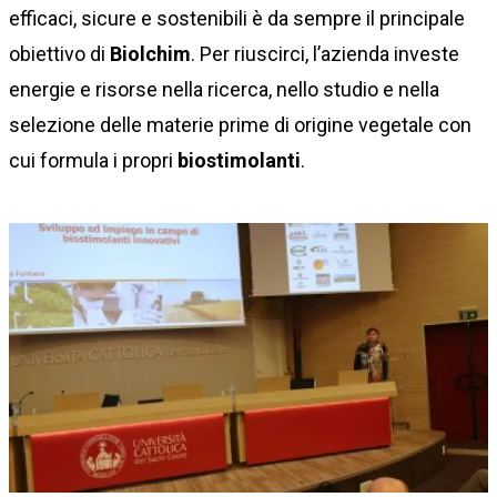
efficaci, sicure e sostenibili è da sempre il principale
obiettivo di
Biolchim
. Per riuscirci, l’azienda investe
energie e risorse nella ricerca, nello studio e nella
selezione delle materie prime di origine vegetale con
cui formula i propri
biostimolanti
.