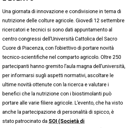
Una giornata di innovazione e condivisione in tema di
nutrizione delle colture agricole. Giovedì 12 settembre
ricercatori e tecnici si sono dati appuntamento al
centro congressi dell’Università Cattolica del Sacro
Cuore di Piacenza, con l’obiettivo di portare novità
tecnico-scientifiche nel comparto agricolo. Oltre 250
partecipanti hanno gremito l’aula magna dell’università,
per informarsi sugli aspetti normativi, ascoltare le
ultime novità ottenute con la ricerca e valutare i
benefici che la nutrizione con i biostimolanti può
portare alle varie filiere agricole. L’evento, che ha visto
anche la partecipazione di personalità di spicco, è
stato patrocinato da
SOI (Società di