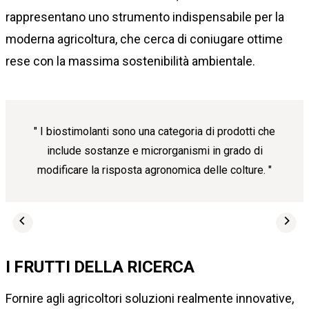
rappresentano uno strumento indispensabile per la
moderna agricoltura, che cerca di coniugare ottime
rese con la massima sostenibilità ambientale.
I biostimolanti sono una categoria di prodotti che
include sostanze e microrganismi in grado di
modificare la risposta agronomica delle colture.
I FRUTTI DELLA RICERCA
Fornire agli agricoltori soluzioni realmente innovative,