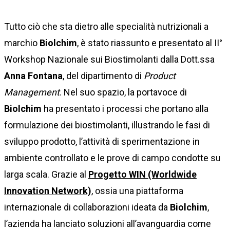
Tutto ciò che sta dietro alle specialità nutrizionali a
marchio
Biolchim
, è stato riassunto e presentato al II°
Workshop Nazionale sui Biostimolanti dalla Dott.ssa
Anna Fontana
, del dipartimento di
Product
Management
. Nel suo spazio, la portavoce di
Biolchim
ha presentato i processi che portano alla
formulazione dei biostimolanti, illustrando le fasi di
sviluppo prodotto, l’attività di sperimentazione in
ambiente controllato e le prove di campo condotte su
larga scala. Grazie al
Progetto WIN (Worldwide
Innovation Network)
, ossia una piattaforma
internazionale di collaborazioni ideata da
Biolchim
,
l’azienda ha lanciato soluzioni all’avanguardia come