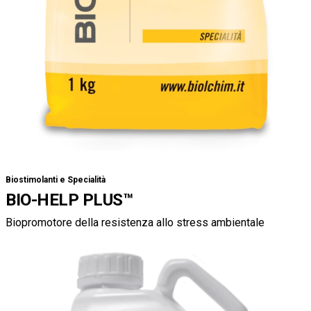
Biostimolanti e Specialità
BIO-HELP PLUS
™
Biopromotore della resistenza allo stress ambientale