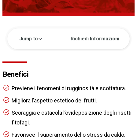
Jump to
Richiedi Informazioni
Benefici
Previene i fenomeni di rugginosità e scottatura.
Migliora l’aspetto estetico dei frutti.
Scoraggia e ostacola l’ovideposizione degli insetti
fitofagi.
Favorisce il superamento dello stress da caldo.