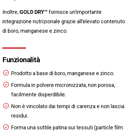
Inoltre,
GOLD DRY™
fornisce un’importante
integrazione nutrizionale grazie all’elevato contenuto
di boro, manganese e zinco.
Funzionalità
Prodotto a base di boro, manganese e zinco.
Formula in polvere micronizzata, non porosa,
facilmente disperdibile.
Non è vincolato dai tempi di carenza e non lascia
residui.
Forma una sottile patina sui tessuti (particle film