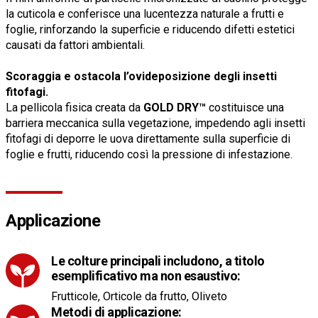
la cuticola e conferisce una lucentezza naturale a frutti e
foglie, rinforzando la superficie e riducendo difetti estetici
causati da fattori ambientali.
Scoraggia e ostacola l’ovideposizione degli insetti
fitofagi.
La pellicola fisica creata da
GOLD DRY™
costituisce una
barriera meccanica sulla vegetazione, impedendo agli insetti
fitofagi di deporre le uova direttamente sulla superficie di
foglie e frutti, riducendo così la pressione di infestazione.
Applicazione
Le colture principali includono, a titolo
esemplificativo ma non esaustivo:
Frutticole, Orticole da frutto, Oliveto
Metodi di applicazione: