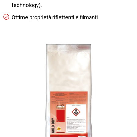
technology).
Ottime proprietà riflettenti e filmanti.