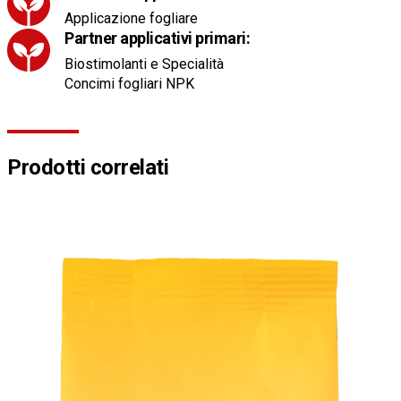
Applicazione fogliare
Partner applicativi primari:
Biostimolanti e Specialità
Concimi fogliari NPK
Prodotti correlati