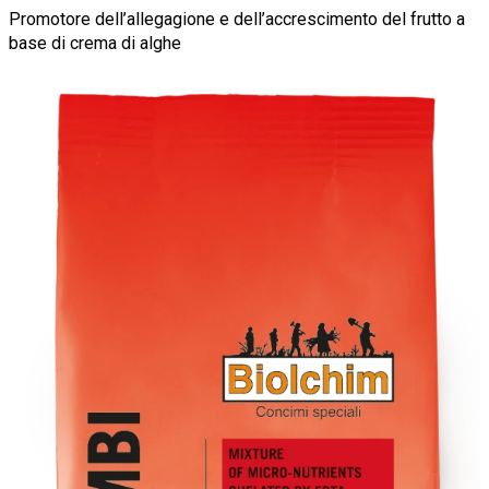
Promotore dell’allegagione e dell’accrescimento del frutto a
base di crema di alghe