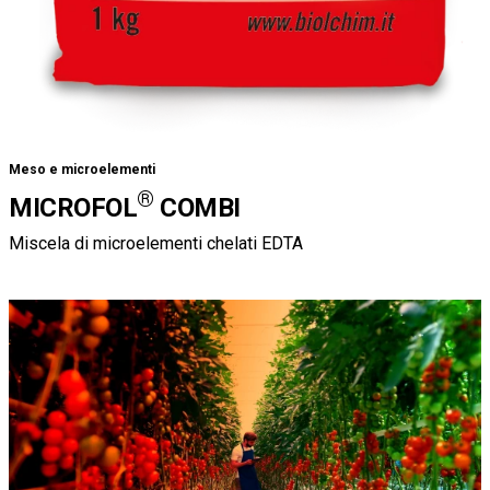
Meso e microelementi
®
MICROFOL
COMBI
Miscela di microelementi chelati EDTA