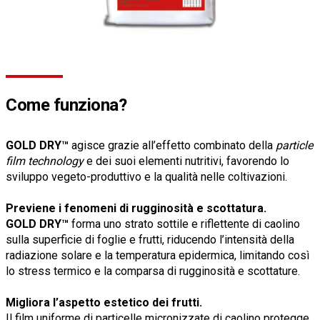
Come funziona?
GOLD DRY™
agisce grazie all’effetto combinato della
particle
film technology
e dei suoi elementi nutritivi, favorendo lo
sviluppo vegeto-produttivo e la qualità nelle coltivazioni.
Previene i fenomeni di rugginosità e scottatura.
GOLD DRY™
forma uno strato sottile e riflettente di caolino
sulla superficie di foglie e frutti, riducendo l’intensità della
radiazione solare e la temperatura epidermica, limitando così
lo stress termico e la comparsa di rugginosità e scottature.
Migliora l’aspetto estetico dei frutti.
Il film uniforme di particelle micronizzate di caolino protegge