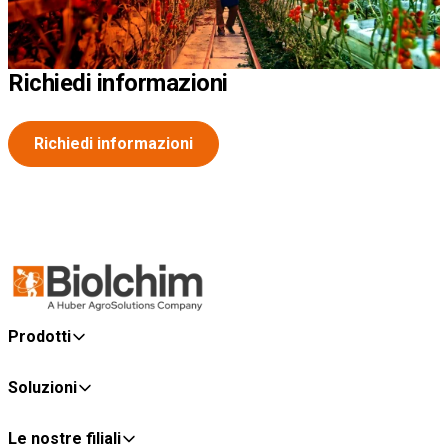
Richiedi informazioni
Richiedi informazioni
Prodotti
Soluzioni
Le nostre filiali