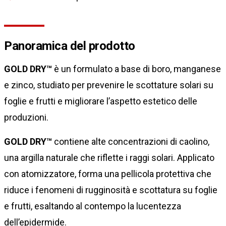
Panoramica del prodotto
GOLD DRY™
è un formulato a base di boro, manganese
e zinco, studiato per prevenire le scottature solari su
foglie e frutti e migliorare l’aspetto estetico delle
produzioni.
GOLD DRY™
contiene alte concentrazioni di caolino,
una argilla naturale che riflette i raggi solari. Applicato
con atomizzatore, forma una pellicola protettiva che
riduce i fenomeni di rugginosità e scottatura su foglie
e frutti, esaltando al contempo la lucentezza
dell’epidermide.