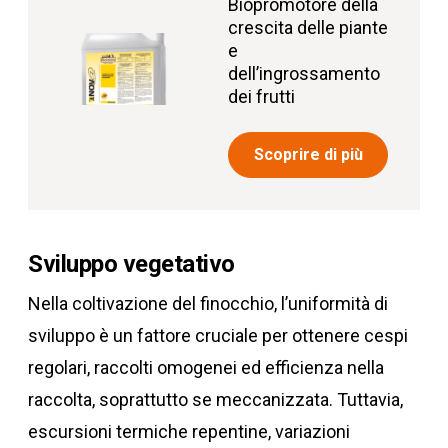
Biopromotore della
crescita delle piante
e
dell’ingrossamento
dei frutti
Scoprire di più
Sviluppo vegetativo
Nella coltivazione del finocchio, l’uniformità di
sviluppo è un fattore cruciale per ottenere cespi
regolari, raccolti omogenei ed efficienza nella
raccolta, soprattutto se meccanizzata. Tuttavia,
escursioni termiche repentine, variazioni