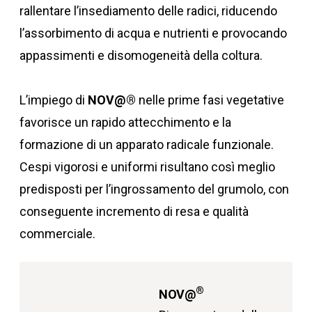
rallentare l’insediamento delle radici, riducendo
l’assorbimento di acqua e nutrienti e provocando
appassimenti e disomogeneità della coltura.
L’impiego di
NOV@®
nelle prime fasi vegetative
favorisce un rapido attecchimento e la
formazione di un apparato radicale funzionale.
Cespi vigorosi e uniformi risultano così meglio
predisposti per l’ingrossamento del grumolo, con
conseguente incremento di resa e qualità
commerciale.
®
NOV@