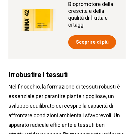
Biopromotore della
crescita e della
qualità di frutta e
ortaggi
Scoprire di più
Irrobustire i tessuti
Nel finocchio, la formazione di tessuti robusti è
essenziale per garantire piante rigogliose, un
sviluppo equilibrato dei cespi e la capacità di
affrontare condizioni ambientali sfavorevoli. Un
apparato radicale efficiente e tessuti ben