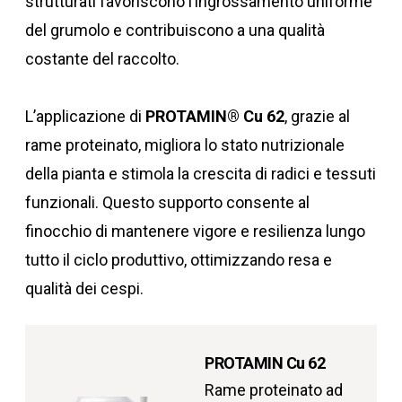
strutturati favoriscono l’ingrossamento uniforme
del grumolo e contribuiscono a una qualità
costante del raccolto.
L’applicazione di
PROTAMIN® Cu 62
, grazie al
rame proteinato, migliora lo stato nutrizionale
della pianta e stimola la crescita di radici e tessuti
funzionali. Questo supporto consente al
finocchio di mantenere vigore e resilienza lungo
tutto il ciclo produttivo, ottimizzando resa e
qualità dei cespi.
PROTAMIN Cu 62
Rame proteinato ad