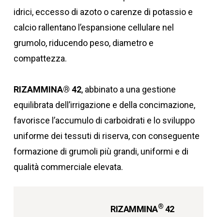
idrici, eccesso di azoto o carenze di potassio e
calcio rallentano l’espansione cellulare nel
grumolo, riducendo peso, diametro e
compattezza.
RIZAMMINA® 42
, abbinato a una gestione
equilibrata dell’irrigazione e della concimazione,
favorisce l’accumulo di carboidrati e lo sviluppo
uniforme dei tessuti di riserva, con conseguente
formazione di grumoli più grandi, uniformi e di
qualità commerciale elevata.
®
RIZAMMINA
42