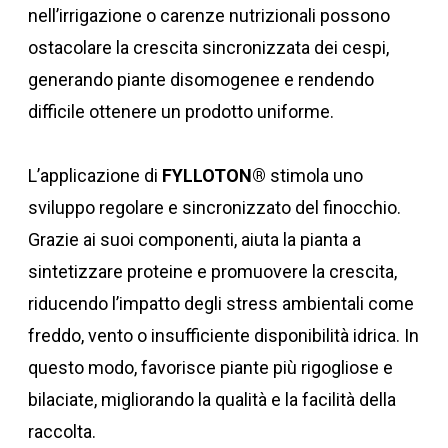
nell’irrigazione o carenze nutrizionali possono
ostacolare la crescita sincronizzata dei cespi,
generando piante disomogenee e rendendo
difficile ottenere un prodotto uniforme.
L’applicazione di
FYLLOTON®
stimola uno
sviluppo regolare e sincronizzato del finocchio.
Grazie ai suoi componenti, aiuta la pianta a
sintetizzare proteine e promuovere la crescita,
riducendo l’impatto degli stress ambientali come
freddo, vento o insufficiente disponibilità idrica. In
questo modo, favorisce piante più rigogliose e
bilaciate, migliorando la qualità e la facilità della
raccolta.