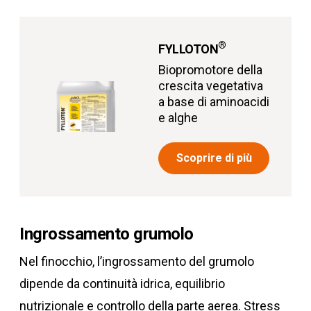
®
FYLLOTON
Biopromotore della
crescita vegetativa
a base di aminoacidi
e alghe
Scoprire di più
Ingrossamento grumolo
Nel finocchio, l’ingrossamento del grumolo
dipende da continuità idrica, equilibrio
nutrizionale e controllo della parte aerea. Stress